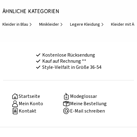
Ähnliche Kategorien
Kleider in Blau
Minikleider
Legere Kleidung
Kleider mit Ä
Kostenlose Rücksendung
Kauf auf Rechnung **
Style-Vielfalt in Größe 36-54
Startseite
Modeglossar
Mein Konto
Meine Bestellung
Kontakt
E-Mail schreiben