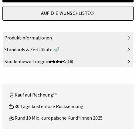
Auf die Wunschliste
Produktinformationen
Standards & Zertifikate
Kundenbewertungen
(16)
Kauf auf Rechnung**
30 Tage kostenlose Rücksendung
Rund 10 Mio. europäische Kund*innen 2025