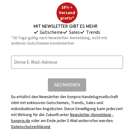
10% +
Versand
gratis*
Mit Newsletter gibt es mehr
Gutscheine
Sales
Trends
*30 Tage gültig nach Newsletter-Anmeldung, nicht mit
anderen Gutscheinen kombinierbar
Deine E-Mail-Adresse
ABONNIEREN
Du erhältst den Newsletter der bonprix Handelsgesellschaft
mbH mit exklusiven Gutscheinen, Trends, Sales und
individualisierten Angeboten. Diese Einwilligung kann jederzeit
mit Wirkung für die Zukunft unter
Newsletter Abmeldung -
bonprix.de
oder am Ende jeder E-Mail widerrufen werden.
Datenschutzerklärung