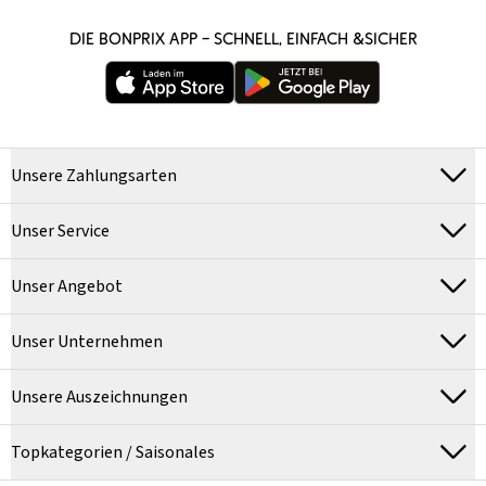
DIE BONPRIX APP – SCHNELL, EINFACH &SICHER
Unsere Zahlungsarten
Unser Service
Unser Angebot
Unser Unternehmen
Unsere Auszeichnungen
Topkategorien / Saisonales