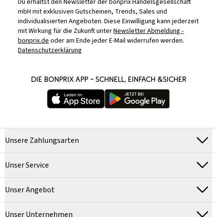
Du erhältst den Newsletter der bonprix Handelsgesellschaft
mbH mit exklusiven Gutscheinen, Trends, Sales und
individualisierten Angeboten. Diese Einwilligung kann jederzeit
mit Wirkung für die Zukunft unter
Newsletter Abmeldung -
bonprix.de
oder am Ende jeder E-Mail widerrufen werden.
Datenschutzerklärung
DIE BONPRIX APP – SCHNELL, EINFACH &SICHER
Unsere Zahlungsarten
Unser Service
Unser Angebot
Unser Unternehmen