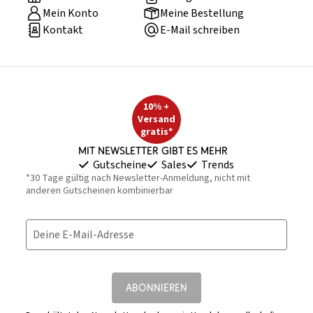
Mein Konto
Meine Bestellung
Kontakt
E-Mail schreiben
10% +
Versand
gratis*
Mit Newsletter gibt es mehr
Gutscheine
Sales
Trends
*30 Tage gültig nach Newsletter-Anmeldung, nicht mit
anderen Gutscheinen kombinierbar
Deine E-Mail-Adresse
ABONNIEREN