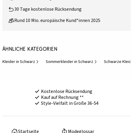
30 Tage kostenlose Rücksendung
Rund 10 Mio. europäische Kund*innen 2025
Ähnliche Kategorien
Kleider in Schwarz
Sommerkleider in Schwarz
Schwarze Kleid
Kostenlose Rücksendung
Kauf auf Rechnung **
Style-Vielfalt in Größe 36-54
Startseite
Modeglossar