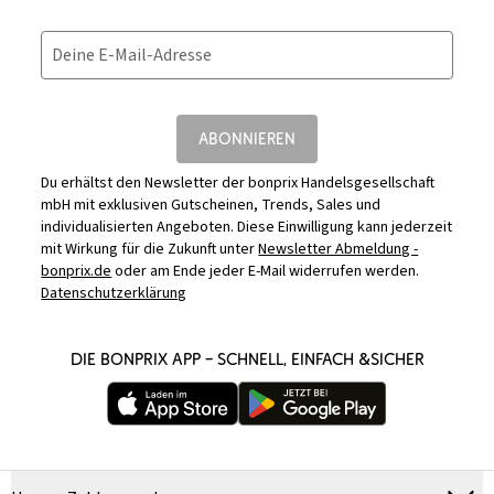
Deine E-Mail-Adresse
ABONNIEREN
Du erhältst den Newsletter der bonprix Handelsgesellschaft
mbH mit exklusiven Gutscheinen, Trends, Sales und
individualisierten Angeboten. Diese Einwilligung kann jederzeit
mit Wirkung für die Zukunft unter
Newsletter Abmeldung -
bonprix.de
oder am Ende jeder E-Mail widerrufen werden.
Datenschutzerklärung
DIE BONPRIX APP – SCHNELL, EINFACH &SICHER