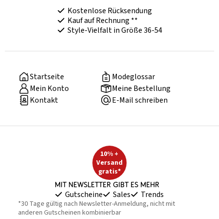
Kostenlose Rücksendung
Kauf auf Rechnung **
Style-Vielfalt in Größe 36-54
Startseite
Modeglossar
Mein Konto
Meine Bestellung
Kontakt
E-Mail schreiben
10% +
Versand
gratis*
Mit Newsletter gibt es mehr
Gutscheine
Sales
Trends
*30 Tage gültig nach Newsletter-Anmeldung, nicht mit
anderen Gutscheinen kombinierbar