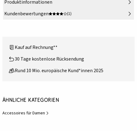
Produktinformationen
Kundenbewertungen
(1)
Kauf auf Rechnung**
30 Tage kostenlose Rücksendung
Rund 10 Mio. europäische Kund*innen 2025
Ähnliche Kategorien
Accessoires für Damen