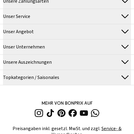
Unsere Zahlungsarten
Unser Service
Unser Angebot
Unser Unternehmen
Unsere Auszeichnungen
Topkategorien / Saisonales
MEHR VON BONPRIX AUF
Preisangaben inkl. gesetzl. MwSt. und zzgl.
Service- &