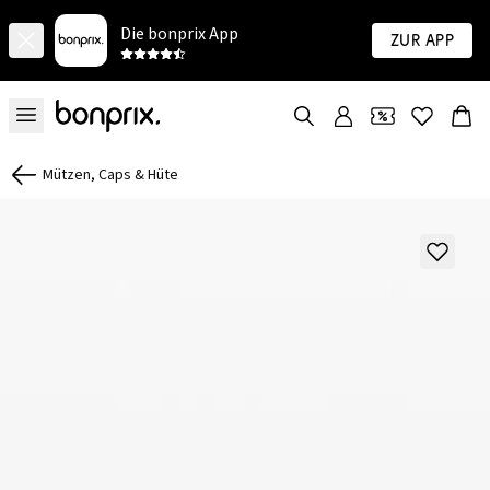
Die bonprix App
Zur App
Mützen, Caps & Hüte