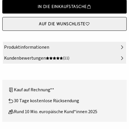
In die Einkaufstasche
Auf die Wunschliste
Produktinformationen
Kundenbewertungen
(11)
Kauf auf Rechnung**
30 Tage kostenlose Rücksendung
Rund 10 Mio. europäische Kund*innen 2025