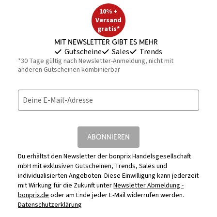
10% +
Versand
gratis*
Mit Newsletter gibt es mehr
Gutscheine
Sales
Trends
*30 Tage gültig nach Newsletter-Anmeldung, nicht mit
anderen Gutscheinen kombinierbar
Deine E-Mail-Adresse
ABONNIEREN
Du erhältst den Newsletter der bonprix Handelsgesellschaft
mbH mit exklusiven Gutscheinen, Trends, Sales und
individualisierten Angeboten. Diese Einwilligung kann jederzeit
mit Wirkung für die Zukunft unter
Newsletter Abmeldung -
bonprix.de
oder am Ende jeder E-Mail widerrufen werden.
Datenschutzerklärung