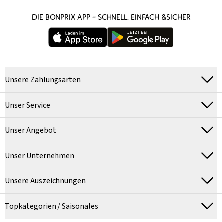
DIE BONPRIX APP – SCHNELL, EINFACH &SICHER
Unsere Zahlungsarten
Unser Service
Unser Angebot
Unser Unternehmen
Unsere Auszeichnungen
Topkategorien / Saisonales