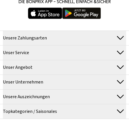
DIE BONPRIX APP – SCHNELL, EINFACH &SICHER
Unsere Zahlungsarten
Unser Service
Unser Angebot
Unser Unternehmen
Unsere Auszeichnungen
Topkategorien / Saisonales