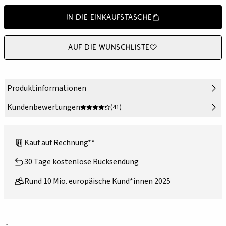
In die Einkaufstasche
Auf die Wunschliste
Produktinformationen
Kundenbewertungen
(41)
Kauf auf Rechnung**
30 Tage kostenlose Rücksendung
Rund 10 Mio. europäische Kund*innen 2025