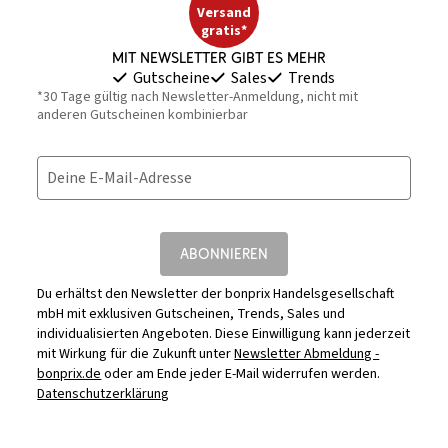
Versand
gratis*
Mit Newsletter gibt es mehr
Gutscheine
Sales
Trends
*30 Tage gültig nach Newsletter-Anmeldung, nicht mit
anderen Gutscheinen kombinierbar
Deine E-Mail-Adresse
ABONNIEREN
Du erhältst den Newsletter der bonprix Handelsgesellschaft
mbH mit exklusiven Gutscheinen, Trends, Sales und
individualisierten Angeboten. Diese Einwilligung kann jederzeit
mit Wirkung für die Zukunft unter
Newsletter Abmeldung -
bonprix.de
oder am Ende jeder E-Mail widerrufen werden.
Datenschutzerklärung