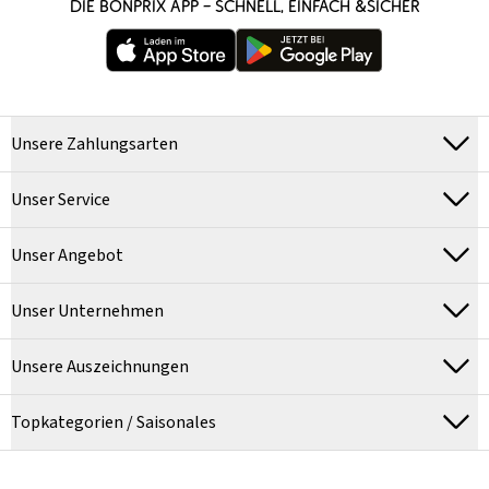
DIE BONPRIX APP – SCHNELL, EINFACH &SICHER
Unsere Zahlungsarten
Unser Service
Unser Angebot
Unser Unternehmen
Unsere Auszeichnungen
Topkategorien / Saisonales