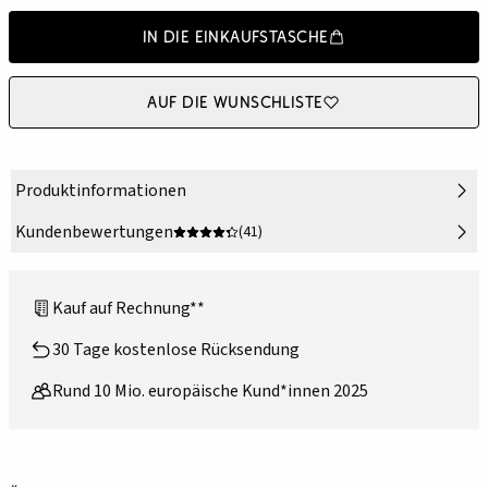
In die Einkaufstasche
Auf die Wunschliste
Produktinformationen
Kundenbewertungen
(41)
Kauf auf Rechnung**
30 Tage kostenlose Rücksendung
Rund 10 Mio. europäische Kund*innen 2025