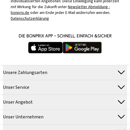
individualisierten Angeboten. Diese Einwilligung kann jederzeit
mit Wirkung für die Zukunft unter
Newsletter Abmeldung -
bonprix.de
oder am Ende jeder E-Mail widerrufen werden.
Datenschutzerklärung
DIE BONPRIX APP – SCHNELL, EINFACH &SICHER
Unsere Zahlungsarten
Unser Service
Unser Angebot
Unser Unternehmen