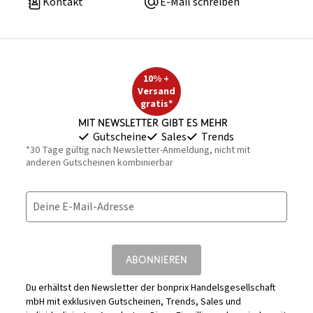
Kontakt
E-Mail schreiben
10% +
Versand
gratis*
Mit Newsletter gibt es mehr
Gutscheine
Sales
Trends
*30 Tage gültig nach Newsletter-Anmeldung, nicht mit
anderen Gutscheinen kombinierbar
Deine E-Mail-Adresse
ABONNIEREN
Du erhältst den Newsletter der bonprix Handelsgesellschaft
mbH mit exklusiven Gutscheinen, Trends, Sales und