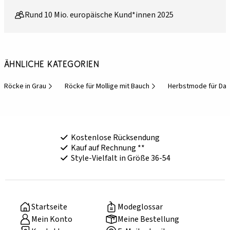
Rund 10 Mio. europäische Kund*innen 2025
Ähnliche Kategorien
Röcke in Grau
Röcke für Mollige mit Bauch
Herbstmode für Da
Kostenlose Rücksendung
Kauf auf Rechnung **
Style-Vielfalt in Größe 36-54
Startseite
Modeglossar
Mein Konto
Meine Bestellung