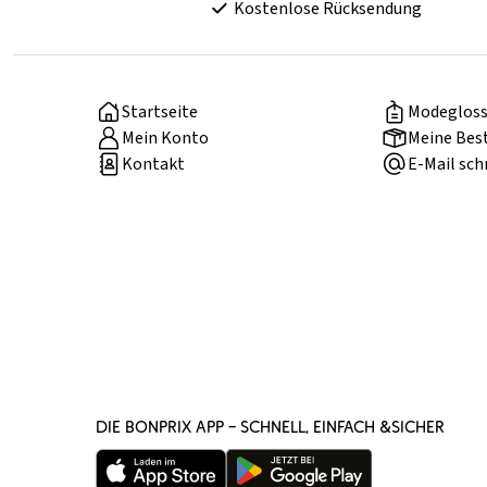
Kostenlose Rücksendung
Startseite
Modegloss
Mein Konto
Meine Bes
Kontakt
E-Mail sch
DIE BONPRIX APP – SCHNELL, EINFACH &SICHER