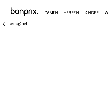
Damen
Herren
Kinder
W
Jeansgürtel