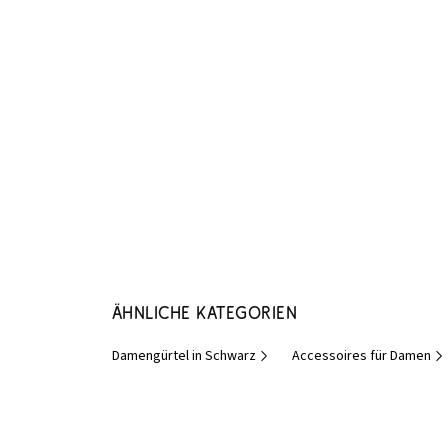
Ähnliche Kategorien
Damengürtel in Schwarz
Accessoires für Damen