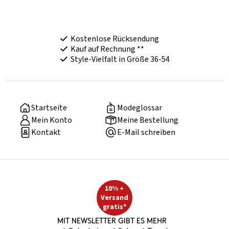
Kostenlose Rücksendung
Kauf auf Rechnung **
Style-Vielfalt in Größe 36-54
Startseite
Modeglossar
Mein Konto
Meine Bestellung
Kontakt
E-Mail schreiben
10% +
Versand
gratis*
Mit Newsletter gibt es mehr