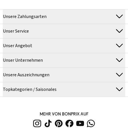
Unsere Zahlungsarten
Unser Service
Unser Angebot
Unser Unternehmen
Unsere Auszeichnungen
Topkategorien / Saisonales
MEHR VON BONPRIX AUF