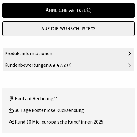
Ähnliche Artikel
Auf die Wunschliste
Produktinformationen
Kundenbewertungen
(7)
Kauf auf Rechnung**
30 Tage kostenlose Rücksendung
Rund 10 Mio. europäische Kund*innen 2025