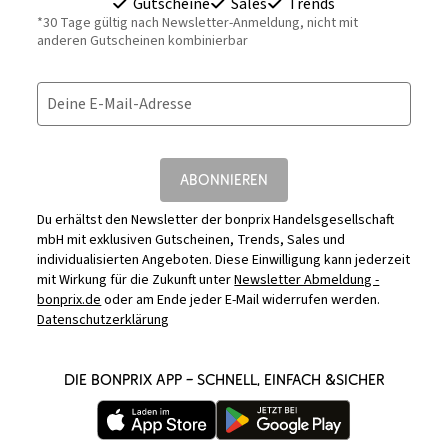
Gutscheine
Sales
Trends
*30 Tage gültig nach Newsletter-Anmeldung, nicht mit
anderen Gutscheinen kombinierbar
Deine E-Mail-Adresse
ABONNIEREN
Du erhältst den Newsletter der bonprix Handelsgesellschaft
mbH mit exklusiven Gutscheinen, Trends, Sales und
individualisierten Angeboten. Diese Einwilligung kann jederzeit
mit Wirkung für die Zukunft unter
Newsletter Abmeldung -
bonprix.de
oder am Ende jeder E-Mail widerrufen werden.
Datenschutzerklärung
DIE BONPRIX APP – SCHNELL, EINFACH &SICHER