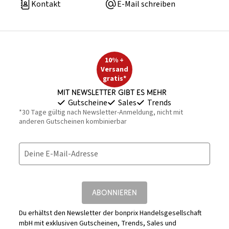
Kontakt
E-Mail schreiben
10% +
Versand
gratis*
Mit Newsletter gibt es mehr
Gutscheine
Sales
Trends
*30 Tage gültig nach Newsletter-Anmeldung, nicht mit
anderen Gutscheinen kombinierbar
Deine E-Mail-Adresse
ABONNIEREN
Du erhältst den Newsletter der bonprix Handelsgesellschaft
mbH mit exklusiven Gutscheinen, Trends, Sales und