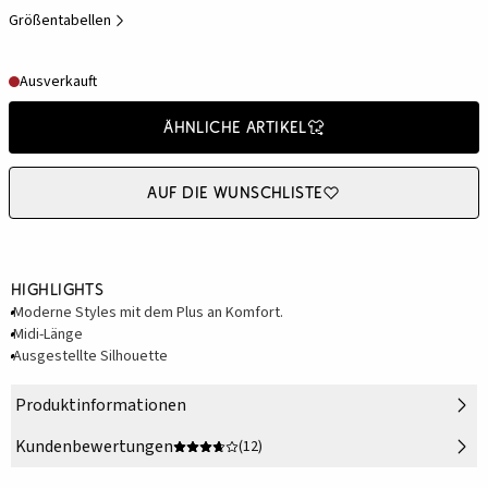
Größentabellen
Ausverkauft
Ähnliche Artikel
Auf die Wunschliste
Highlights
Moderne Styles mit dem Plus an Komfort.
Midi-Länge
Ausgestellte Silhouette
Produktinformationen
Kundenbewertungen
(12)