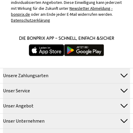
individualisierten Angeboten. Diese Einwilligung kann jederzeit
mit Wirkung für die Zukunft unter
Newsletter Abmeldung -
bonprix.de
oder am Ende jeder E-Mail widerrufen werden.
Datenschutzerklärung
DIE BONPRIX APP – SCHNELL, EINFACH &SICHER
Unsere Zahlungsarten
Unser Service
Unser Angebot
Unser Unternehmen