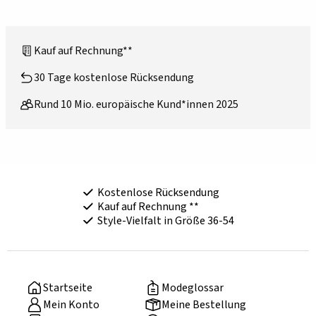
Kauf auf Rechnung**
30 Tage kostenlose Rücksendung
Rund 10 Mio. europäische Kund*innen 2025
Kostenlose Rücksendung
Kauf auf Rechnung **
Style-Vielfalt in Größe 36-54
Startseite
Modeglossar
Mein Konto
Meine Bestellung