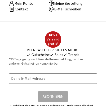
Mein Konto
Meine Bestellung
Kontakt
E-Mail schreiben
10% +
Versand
gratis*
Mit Newsletter gibt es mehr
Gutscheine
Sales
Trends
*30 Tage gültig nach Newsletter-Anmeldung, nicht mit
anderen Gutscheinen kombinierbar
Deine E-Mail-Adresse
ABONNIEREN