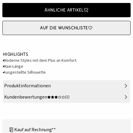
Ähnliche Artikel
Auf die Wunschliste
Highlights
Moderne Styles mit dem Plus an Komfort.
Maxi-Länge
Ausgestellte Silhouette
Produktinformationen
Kundenbewertungen
(1)
Kauf auf Rechnung**