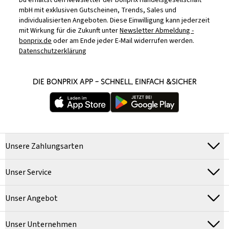
Du erhältst den Newsletter der bonprix Handelsgesellschaft
mbH mit exklusiven Gutscheinen, Trends, Sales und
individualisierten Angeboten. Diese Einwilligung kann jederzeit
mit Wirkung für die Zukunft unter
Newsletter Abmeldung -
bonprix.de
oder am Ende jeder E-Mail widerrufen werden.
Datenschutzerklärung
DIE BONPRIX APP – SCHNELL, EINFACH &SICHER
Unsere Zahlungsarten
Unser Service
Unser Angebot
Unser Unternehmen