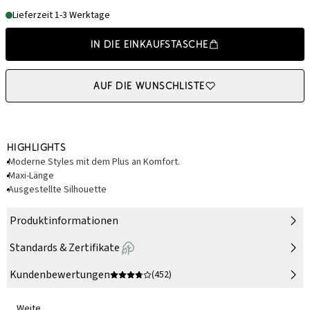
Lieferzeit 1-3 Werktage
In die Einkaufstasche
Auf die Wunschliste
Highlights
Moderne Styles mit dem Plus an Komfort.
Maxi-Länge
Ausgestellte Silhouette
Produktinformationen
Standards & Zertifikate
Kundenbewertungen
(452)
Weite