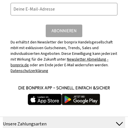
Deine E-Mail-Adresse
ABONNIEREN
Du erhältst den Newsletter der bonprix Handelsgesellschaft
mbH mit exklusiven Gutscheinen, Trends, Sales und
individualisierten Angeboten. Diese Einwilligung kann jederzeit
mit Wirkung für die Zukunft unter
Newsletter Abmeldung -
bonprix.de
oder am Ende jeder E-Mail widerrufen werden.
Datenschutzerklärung
DIE BONPRIX APP – SCHNELL, EINFACH &SICHER
Unsere Zahlungsarten