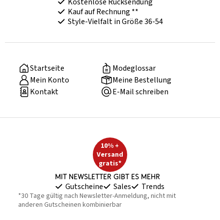
Kostenlose Rücksendung
Kauf auf Rechnung **
Style-Vielfalt in Größe 36-54
Startseite
Modeglossar
Mein Konto
Meine Bestellung
Kontakt
E-Mail schreiben
10% +
Versand
gratis*
Mit Newsletter gibt es mehr
Gutscheine
Sales
Trends
*30 Tage gültig nach Newsletter-Anmeldung, nicht mit
anderen Gutscheinen kombinierbar