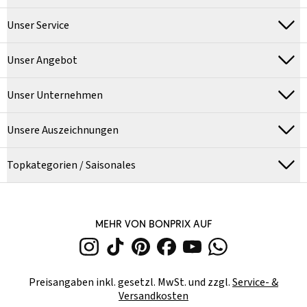
Unser Service
Unser Angebot
Unser Unternehmen
Unsere Auszeichnungen
Topkategorien / Saisonales
MEHR VON BONPRIX AUF
Preisangaben inkl. gesetzl. MwSt. und zzgl.
Service- &
Versandkosten