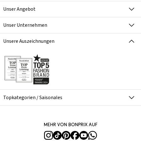
Unser Angebot
Unser Unternehmen
Unsere Auszeichnungen
Topkategorien / Saisonales
Mehr von bonprix auf