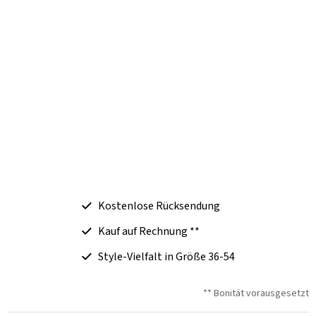
Kostenlose Rücksendung
Kauf auf Rechnung **
Style-Vielfalt in Größe 36-54
** Bonität vorausgesetzt