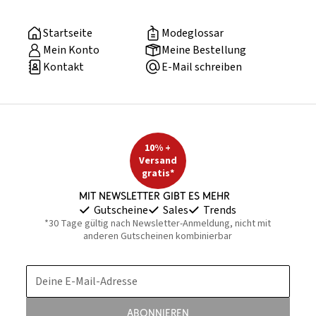
Startseite
Modeglossar
Mein Konto
Meine Bestellung
Kontakt
E-Mail schreiben
10% +
Versand
gratis*
Mit Newsletter gibt es mehr
Gutscheine
Sales
Trends
*30 Tage gültig nach Newsletter-Anmeldung, nicht mit
anderen Gutscheinen kombinierbar
Deine E-Mail-Adresse
Abonnieren