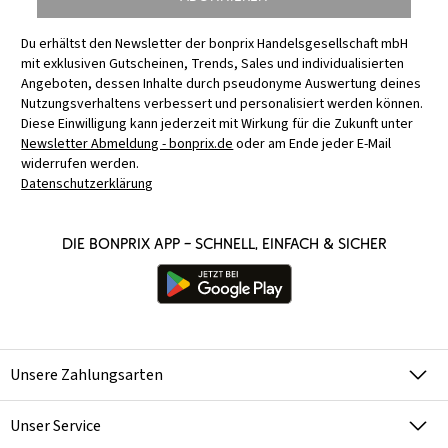
Du erhältst den Newsletter der bonprix Handelsgesellschaft mbH
mit exklusiven Gutscheinen, Trends, Sales und individualisierten
Angeboten, dessen Inhalte durch pseudonyme Auswertung deines
Nutzungsverhaltens verbessert und personalisiert werden können.
Diese Einwilligung kann jederzeit mit Wirkung für die Zukunft unter
Newsletter Abmeldung - bonprix.de
oder am Ende jeder E-Mail
widerrufen werden.
Datenschutzerklärung
Die bonprix App – schnell, einfach & sicher
Unsere Zahlungsarten
Unser Service