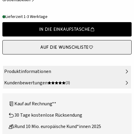
Größentabellen
Lieferzeit 1-3 Werktage
In die Einkaufstasche
Auf die Wunschliste
Produktinformationen
Kundenbewertungen
(3)
Kauf auf Rechnung**
30 Tage kostenlose Rücksendung
Rund 10 Mio. europäische Kund*innen 2025