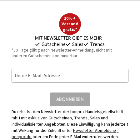
10% +
Versand
gratis*
Mit Newsletter gibt es mehr
Gutscheine
Sales
Trends
*30 Tage gültig nach Newsletter-Anmeldung, nicht mit
anderen Gutscheinen kombinierbar
Deine E-Mail-Adresse
ABONNIEREN
Du erhältst den Newsletter der bonprix Handelsgesellschaft
mbH mit exklusiven Gutscheinen, Trends, Sales und
individualisierten Angeboten. Diese Einwilligung kann jederzeit
mit Wirkung für die Zukunft unter
Newsletter Abmeldung -
bonprix.de
oder am Ende jeder E-Mail widerrufen werden.