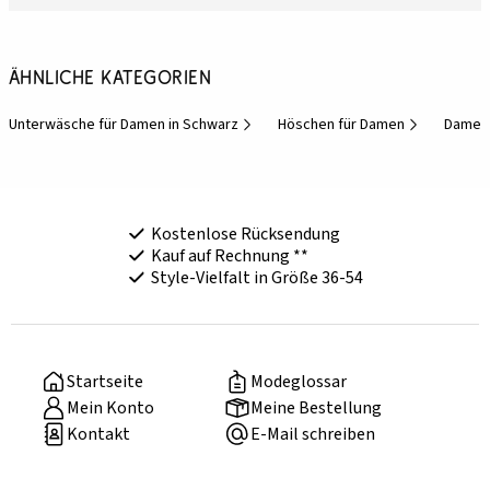
Ähnliche Kategorien
Unterwäsche für Damen in Schwarz
Höschen für Damen
Damen-
Kostenlose Rücksendung
Kauf auf Rechnung **
Style-Vielfalt in Größe 36-54
Startseite
Modeglossar
Mein Konto
Meine Bestellung
Kontakt
E-Mail schreiben