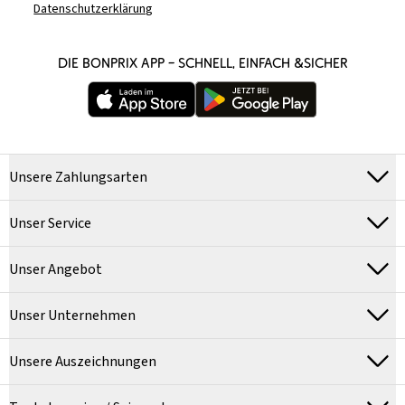
Datenschutzerklärung
DIE BONPRIX APP – SCHNELL, EINFACH &SICHER
Unsere Zahlungsarten
Unser Service
Unser Angebot
Unser Unternehmen
Unsere Auszeichnungen