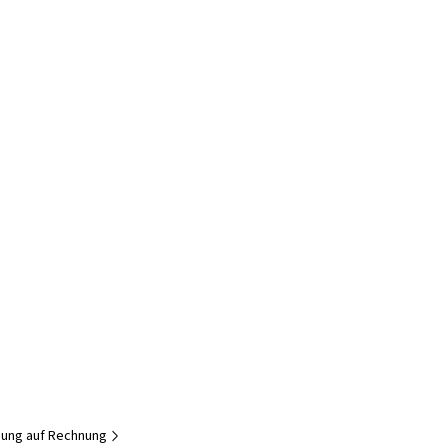
dung auf Rechnung