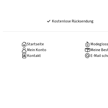
Kostenlose Rücksendung
Startseite
Modegloss
Mein Konto
Meine Bes
Kontakt
E-Mail sch