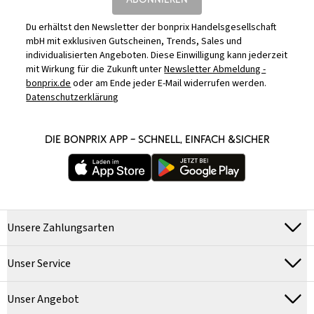
Du erhältst den Newsletter der bonprix Handelsgesellschaft
mbH mit exklusiven Gutscheinen, Trends, Sales und
individualisierten Angeboten. Diese Einwilligung kann jederzeit
mit Wirkung für die Zukunft unter
Newsletter Abmeldung -
bonprix.de
oder am Ende jeder E-Mail widerrufen werden.
Datenschutzerklärung
DIE BONPRIX APP – SCHNELL, EINFACH &SICHER
Unsere Zahlungsarten
Unser Service
Unser Angebot