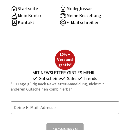
Startseite
Modeglossar
Mein Konto
Meine Bestellung
Kontakt
E-Mail schreiben
10% +
Versand
gratis*
Mit Newsletter gibt es mehr
Gutscheine
Sales
Trends
*30 Tage gültig nach Newsletter-Anmeldung, nicht mit
anderen Gutscheinen kombinierbar
Deine E-Mail-Adresse
ABONNIEREN