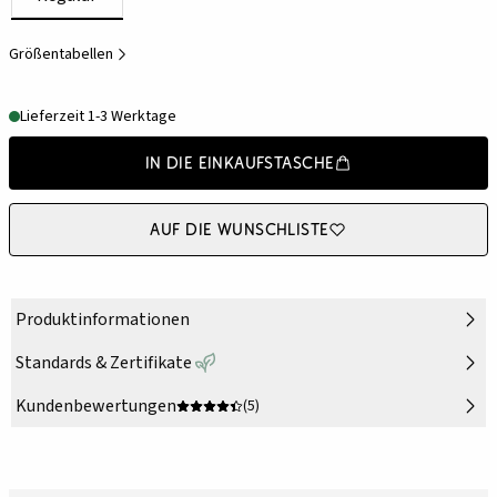
Größentabellen
Lieferzeit 1-3 Werktage
In die Einkaufstasche
Auf die Wunschliste
Produktinformationen
Standards & Zertifikate
Kundenbewertungen
(5)