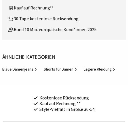
Kauf auf Rechnung**
30 Tage kostenlose Rücksendung
Rund 10 Mio. europäische Kund*innen 2025
Ähnliche Kategorien
Blaue Damenjeans
Shorts für Damen
Legere Kleidung
Kostenlose Rücksendung
Kauf auf Rechnung **
Style-Vielfalt in Größe 36-54