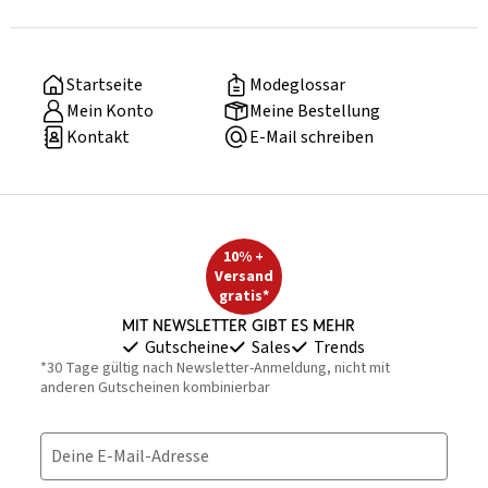
Startseite
Modeglossar
Mein Konto
Meine Bestellung
Kontakt
E-Mail schreiben
10% +
Versand
gratis*
Mit Newsletter gibt es mehr
Gutscheine
Sales
Trends
*30 Tage gültig nach Newsletter-Anmeldung, nicht mit
anderen Gutscheinen kombinierbar
Deine E-Mail-Adresse