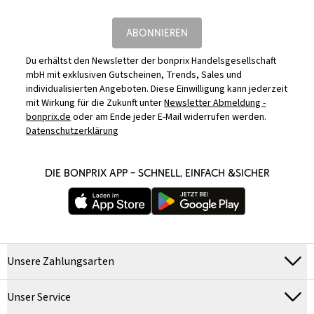
ABONNIEREN
Du erhältst den Newsletter der bonprix Handelsgesellschaft
mbH mit exklusiven Gutscheinen, Trends, Sales und
individualisierten Angeboten. Diese Einwilligung kann jederzeit
mit Wirkung für die Zukunft unter
Newsletter Abmeldung -
bonprix.de
oder am Ende jeder E-Mail widerrufen werden.
Datenschutzerklärung
DIE BONPRIX APP – SCHNELL, EINFACH &SICHER
Unsere Zahlungsarten
Unser Service