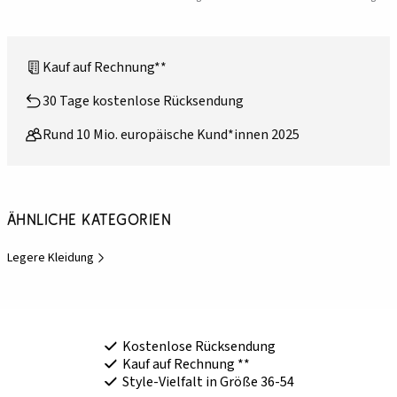
Kauf auf Rechnung**
30 Tage kostenlose Rücksendung
Rund 10 Mio. europäische Kund*innen 2025
Ähnliche Kategorien
Legere Kleidung
Kostenlose Rücksendung
Kauf auf Rechnung **
Style-Vielfalt in Größe 36-54