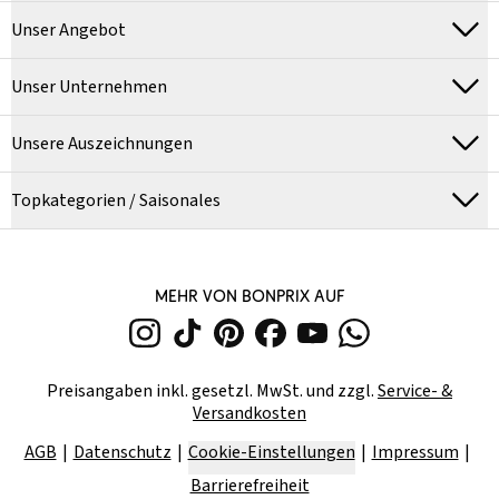
Unser Angebot
Unser Unternehmen
Unsere Auszeichnungen
Topkategorien / Saisonales
MEHR VON BONPRIX AUF
Preisangaben inkl. gesetzl. MwSt. und zzgl.
Service- &
Versandkosten
AGB
Datenschutz
Cookie-Einstellungen
Impressum
Barrierefreiheit