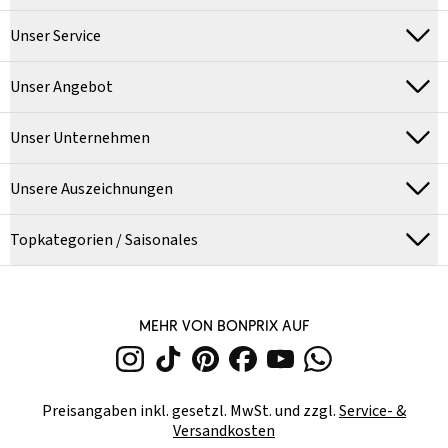
Unser Service
Unser Angebot
Unser Unternehmen
Unsere Auszeichnungen
Topkategorien / Saisonales
MEHR VON BONPRIX AUF
Preisangaben inkl. gesetzl. MwSt. und zzgl.
Service- &
Versandkosten