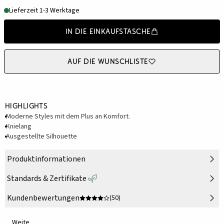
Lieferzeit 1-3 Werktage
In die Einkaufstasche
Auf die Wunschliste
Highlights
Moderne Styles mit dem Plus an Komfort.
Knielang
Ausgestellte Silhouette
Produktinformationen
Standards & Zertifikate
Kundenbewertungen
(50)
Weite