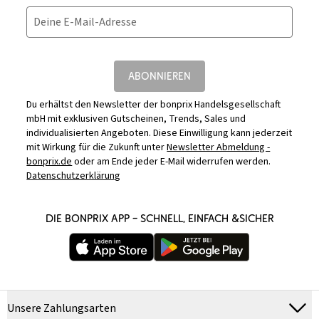
Deine E-Mail-Adresse
ABONNIEREN
Du erhältst den Newsletter der bonprix Handelsgesellschaft
mbH mit exklusiven Gutscheinen, Trends, Sales und
individualisierten Angeboten. Diese Einwilligung kann jederzeit
mit Wirkung für die Zukunft unter
Newsletter Abmeldung -
bonprix.de
oder am Ende jeder E-Mail widerrufen werden.
Datenschutzerklärung
DIE BONPRIX APP – SCHNELL, EINFACH &SICHER
Unsere Zahlungsarten