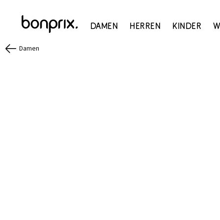
Damen
Herren
Kinder
W
Damen