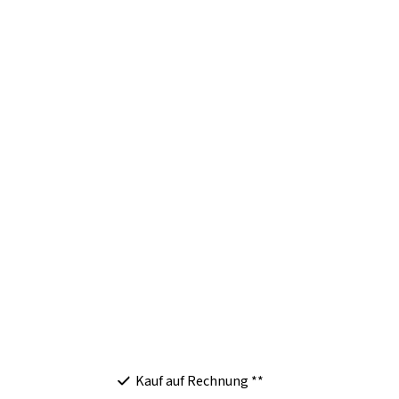
Kauf auf Rechnung **