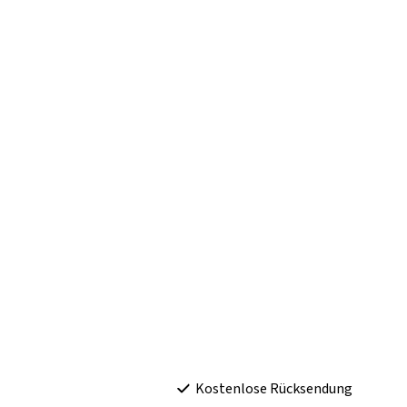
Kostenlose Rücksendung