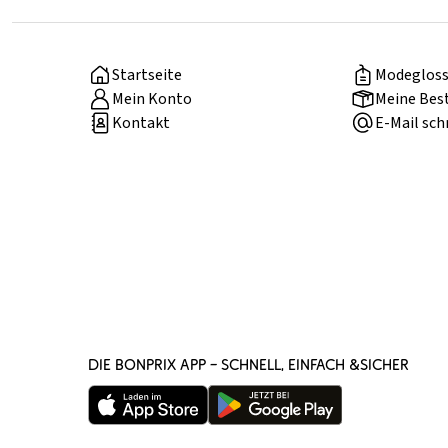
Startseite
Modegloss
Mein Konto
Meine Bes
Kontakt
E-Mail sch
DIE BONPRIX APP – SCHNELL, EINFACH &SICHER