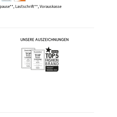
pause**
,
Lastschrift**
,
Vorauskasse
UNSERE AUSZEICHNUNGEN