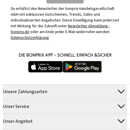
Du erhältst den Newsletter der bonprix Handelsgesellschaft
mbH mit exklusiven Gutscheinen, Trends, Sales und
individualisierten Angeboten. Diese Einwilligung kann jederzeit
mit Wirkung für die Zukunft unter
Newsletter Abmeldung -
bonprix.de
oder am Ende jeder E-Mail widerrufen werden.
Datenschutzerklärung
DIE BONPRIX APP – SCHNELL, EINFACH &SICHER
Unsere Zahlungsarten
Unser Service
Unser Angebot