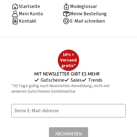
Startseite
Modeglossar
Mein Konto
Meine Bestellung
Kontakt
E-Mail schreiben
10% +
Versand
gratis*
Mit Newsletter gibt es mehr
Gutscheine
Sales
Trends
*30 Tage gültig nach Newsletter-Anmeldung, nicht mit
anderen Gutscheinen kombinierbar
Deine E-Mail-Adresse
ABONNIEREN