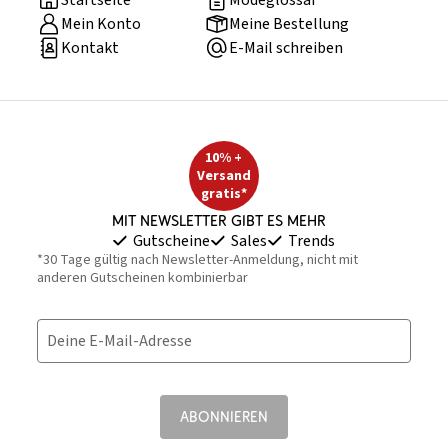
Startseite
Modeglossar
Mein Konto
Meine Bestellung
Kontakt
E-Mail schreiben
10% +
Versand
gratis*
Mit Newsletter gibt es mehr
Gutscheine
Sales
Trends
*30 Tage gültig nach Newsletter-Anmeldung, nicht mit
anderen Gutscheinen kombinierbar
Deine E-Mail-Adresse
ABONNIEREN