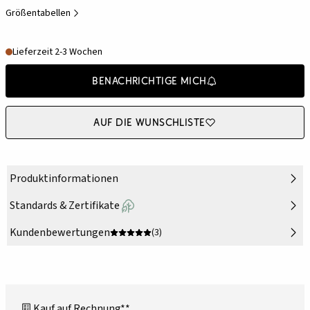
Größentabellen
Lieferzeit 2-3 Wochen
Benachrichtige mich
Auf die Wunschliste
Produktinformationen
Standards & Zertifikate
Kundenbewertungen
(3)
Kauf auf Rechnung**