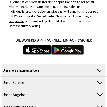
Du erhältst den Newsletter der bonprix Handelsgesellschaft
mbH mit exklusiven Gutscheinen, Trends, Sales und
individualisierten Angeboten. Diese Einwilligung kann jederzeit
mit Wirkung für die Zukunft unter
Newsletter Abmeldung -
bonprix.de
oder am Ende jeder E-Mail widerrufen werden.
Datenschutzerklärung
DIE BONPRIX APP – SCHNELL, EINFACH &SICHER
Unsere Zahlungsarten
Unser Service
Unser Angebot