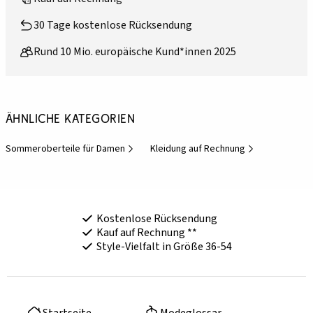
30 Tage kostenlose Rücksendung
Rund 10 Mio. europäische Kund*innen 2025
Ähnliche Kategorien
Sommeroberteile für Damen
Kleidung auf Rechnung
Kostenlose Rücksendung
Kauf auf Rechnung **
Style-Vielfalt in Größe 36-54