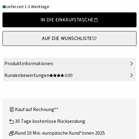
Lieferzeit 1-3 Werktage
In die Einkaufstasche
Auf die Wunschliste
Produktinformationen
Kundenbewertungen
(8)
Kauf auf Rechnung**
30 Tage kostenlose Rücksendung
Rund 10 Mio. europäische Kund*innen 2025