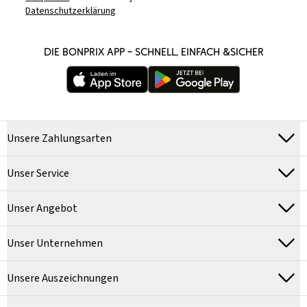
Datenschutzerklärung
DIE BONPRIX APP – SCHNELL, EINFACH &SICHER
Unsere Zahlungsarten
Unser Service
Unser Angebot
Unser Unternehmen
Unsere Auszeichnungen