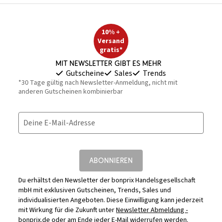
10% +
Versand
gratis*
Mit Newsletter gibt es mehr
Gutscheine
Sales
Trends
*30 Tage gültig nach Newsletter-Anmeldung, nicht mit
anderen Gutscheinen kombinierbar
Deine E-Mail-Adresse
ABONNIEREN
Du erhältst den Newsletter der bonprix Handelsgesellschaft
mbH mit exklusiven Gutscheinen, Trends, Sales und
individualisierten Angeboten. Diese Einwilligung kann jederzeit
mit Wirkung für die Zukunft unter
Newsletter Abmeldung -
bonprix.de
oder am Ende jeder E-Mail widerrufen werden.