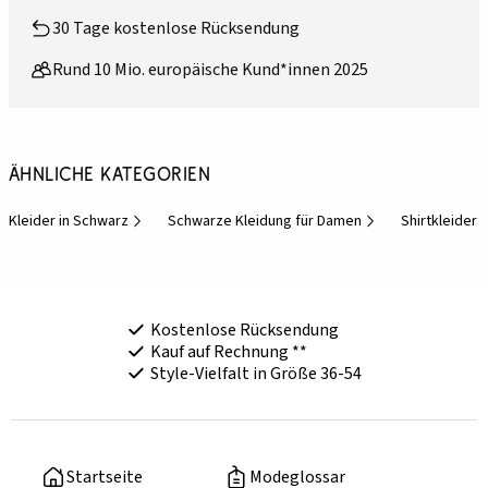
30 Tage kostenlose Rücksendung
Rund 10 Mio. europäische Kund*innen 2025
Ähnliche Kategorien
Kleider in Schwarz
Schwarze Kleidung für Damen
Shirtkleider
Kostenlose Rücksendung
Kauf auf Rechnung **
Style-Vielfalt in Größe 36-54
Startseite
Modeglossar