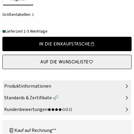
Größentabellen
Lieferzeit 1-3 Werktage
In die Einkaufstasche
Auf die Wunschliste
Produktinformationen
Standards & Zertifikate
Kundenbewertungen
(11)
Kauf auf Rechnung**