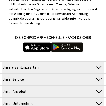
mbH mit exklusiven Gutscheinen, Trends, Sales und
individualisierten Angeboten. Diese Einwilligung kann jederzeit
mit Wirkung für die Zukunft unter
Newsletter Abmeldung -
bonprix.de
oder am Ende jeder E-Mail widerrufen werden.
Datenschutzerklärung
DIE BONPRIX APP – SCHNELL, EINFACH &SICHER
Unsere Zahlungsarten
Unser Service
Unser Angebot
Unser Unternehmen