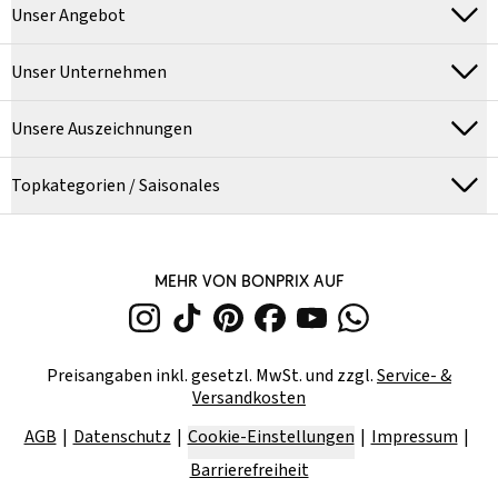
Unser Angebot
Unser Unternehmen
Unsere Auszeichnungen
Topkategorien / Saisonales
MEHR VON BONPRIX AUF
Preisangaben inkl. gesetzl. MwSt. und zzgl.
Service- &
Versandkosten
AGB
Datenschutz
Cookie-Einstellungen
Impressum
Barrierefreiheit