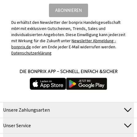
ABONNIEREN
Du erhältst den Newsletter der bonprix Handelsgesellschaft
mbH mit exklusiven Gutscheinen, Trends, Sales und
individualisierten Angeboten. Diese Einwilligung kann jederzeit
mit Wirkung für die Zukunft unter
Newsletter Abmeldung -
bonprix.de
oder am Ende jeder E-Mail widerrufen werden.
Datenschutzerklärung
DIE BONPRIX APP – SCHNELL, EINFACH &SICHER
Unsere Zahlungsarten
Unser Service