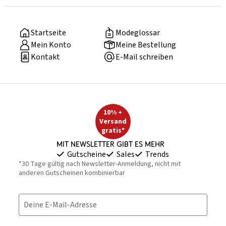
Startseite
Modeglossar
Mein Konto
Meine Bestellung
Kontakt
E-Mail schreiben
10% +
Versand
gratis*
Mit Newsletter gibt es mehr
Gutscheine
Sales
Trends
*30 Tage gültig nach Newsletter-Anmeldung, nicht mit
anderen Gutscheinen kombinierbar
Deine E-Mail-Adresse