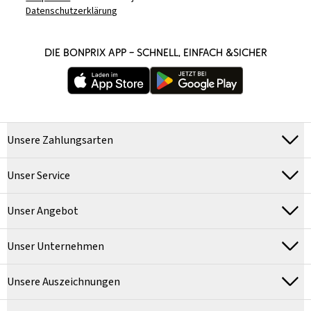
Datenschutzerklärung
DIE BONPRIX APP – SCHNELL, EINFACH &SICHER
Unsere Zahlungsarten
Unser Service
Unser Angebot
Unser Unternehmen
Unsere Auszeichnungen