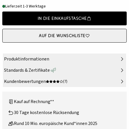
Lieferzeit 1-3 Werktage
In die Einkaufstasche
Auf die Wunschliste
Produktinformationen
Standards & Zertifikate
Kundenbewertungen
(7)
Kauf auf Rechnung**
30 Tage kostenlose Rücksendung
Rund 10 Mio. europäische Kund*innen 2025