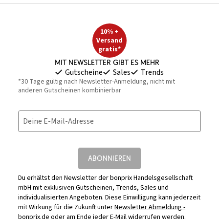
10% +
Versand
gratis*
Mit Newsletter gibt es mehr
Gutscheine
Sales
Trends
*30 Tage gültig nach Newsletter-Anmeldung, nicht mit
anderen Gutscheinen kombinierbar
Deine E-Mail-Adresse
ABONNIEREN
Du erhältst den Newsletter der bonprix Handelsgesellschaft
mbH mit exklusiven Gutscheinen, Trends, Sales und
individualisierten Angeboten. Diese Einwilligung kann jederzeit
mit Wirkung für die Zukunft unter
Newsletter Abmeldung -
bonprix.de
oder am Ende jeder E-Mail widerrufen werden.