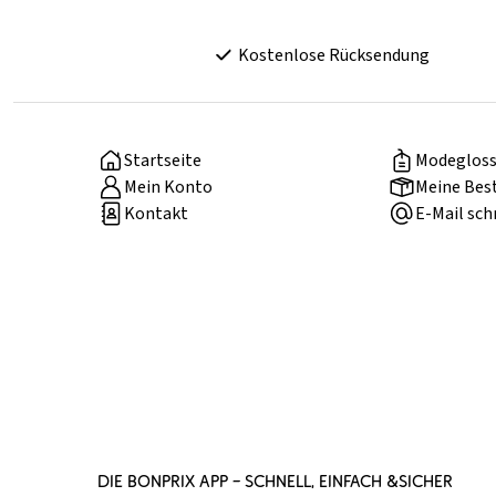
Kostenlose Rücksendung
Startseite
Modegloss
Mein Konto
Meine Bes
Kontakt
E-Mail sch
DIE BONPRIX APP – SCHNELL, EINFACH &SICHER