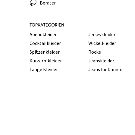
Berater
TOPKATEGORIEN
Abendkleider
Jerseykleider
Cocktailkleider
Wickelkleider
Spitzenkleider
Röcke
Kurzarmkleider
Jeanskleider
Lange Kleider
Jeans für Damen