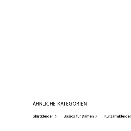
Ähnliche Kategorien
Shirtkleider
Basics für Damen
Kurzarmkleide