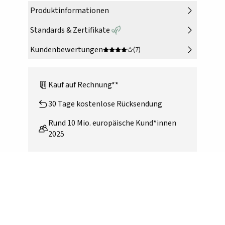
Produktinformationen
Standards & Zertifikate
Kundenbewertungen
(7)
Kauf auf Rechnung**
30 Tage kostenlose Rücksendung
Rund 10 Mio. europäische Kund*innen
2025