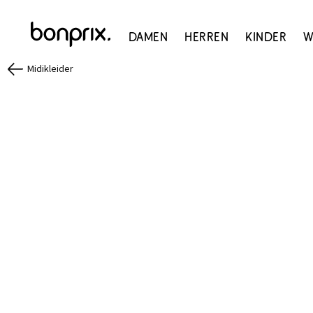
Damen
Herren
Kinder
W
Midikleider