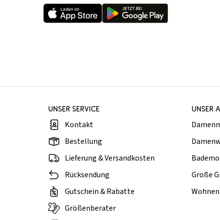
UNSER SERVICE
UNSER 
Kontakt
Damen
Bestellung
Damenw
Lieferung & Versandkosten
Bademo
Rücksendung
Große G
Gutschein & Rabatte
Wohnen 
Größenberater