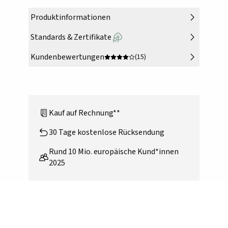
Produktinformationen
Standards & Zertifikate
Kundenbewertungen
(15)
Kauf auf Rechnung**
30 Tage kostenlose Rücksendung
Rund 10 Mio. europäische Kund*innen
2025