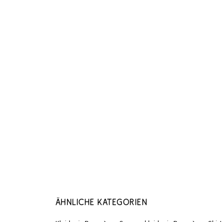
Ähnliche Kategorien