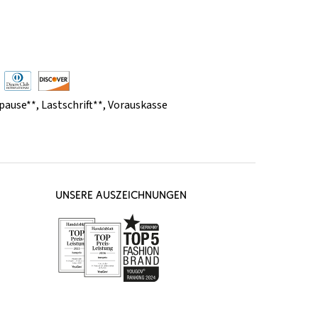
pause**
,
Lastschrift**
,
Vorauskasse
UNSERE AUSZEICHNUNGEN