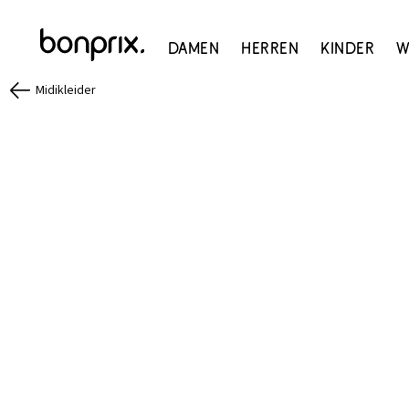
Damen
Herren
Kinder
W
Midikleider