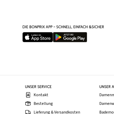
DIE BONPRIX APP – SCHNELL, EINFACH &SICHER
UNSER SERVICE
UNSER 
Kontakt
Damen
Bestellung
Damenw
Lieferung & Versandkosten
Bademo