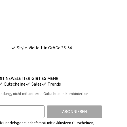
Style-Vielfalt in Größe 36-54
it Newsletter gibt es mehr
Gutscheine
Sales
Trends
eldung, nicht mit anderen Gutscheinen kombinierbar
ABONNIEREN
ix Handelsgesellschaft mbH mit exklusiven Gutscheinen,