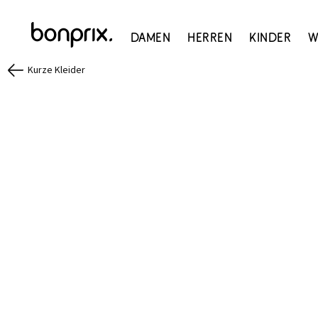
Damen
Herren
Kinder
W
Kurze Kleider