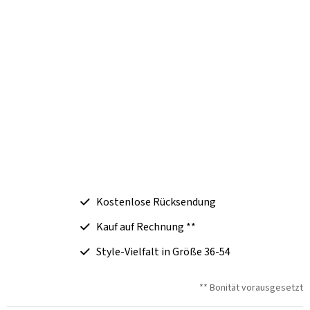
Kostenlose Rücksendung
Kauf auf Rechnung **
Style-Vielfalt in Größe 36-54
** Bonität vorausgesetzt