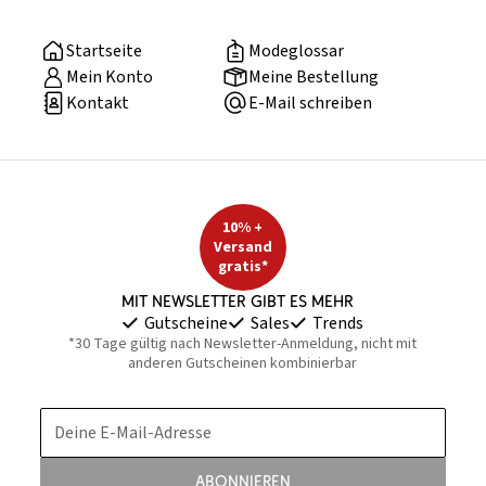
Startseite
Modeglossar
Mein Konto
Meine Bestellung
Kontakt
E-Mail schreiben
10% +
Versand
gratis*
Mit Newsletter gibt es mehr
Gutscheine
Sales
Trends
*30 Tage gültig nach Newsletter-Anmeldung, nicht mit
anderen Gutscheinen kombinierbar
Deine E-Mail-Adresse
Abonnieren