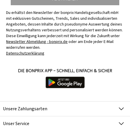
Du erhältst den Newsletter der bonprix Handelsgesellschaft mbH
mit exklusiven Gutscheinen, Trends, Sales und individualisierten
Angeboten, dessen Inhalte durch pseudonyme Auswertung deines
Nutzungsverhaltens verbessert und personalisiert werden können.
Diese Einwilligung kann jederzeit mit Wirkung für die Zukunft unter
Newsletter Abmeldung - bonprix.de
oder am Ende jeder E-Mail
widerrufen werden.
Datenschutzerklärung
Die bonprix App – schnell, einfach & sicher
Unsere Zahlungsarten
Unser Service