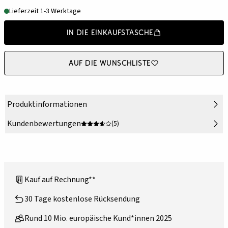
Lieferzeit 1-3 Werktage
In die Einkaufstasche
Auf die Wunschliste
Produktinformationen
Kundenbewertungen
(5)
Kauf auf Rechnung**
30 Tage kostenlose Rücksendung
Rund 10 Mio. europäische Kund*innen 2025