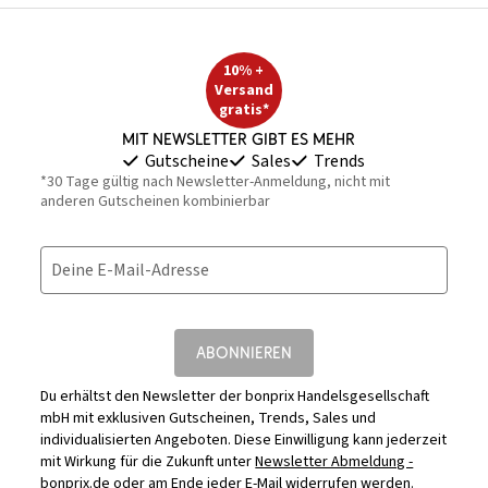
10% +
Versand
gratis*
Mit Newsletter gibt es mehr
Gutscheine
Sales
Trends
*30 Tage gültig nach Newsletter-Anmeldung, nicht mit
anderen Gutscheinen kombinierbar
Deine E-Mail-Adresse
ABONNIEREN
Du erhältst den Newsletter der bonprix Handelsgesellschaft
mbH mit exklusiven Gutscheinen, Trends, Sales und
individualisierten Angeboten. Diese Einwilligung kann jederzeit
mit Wirkung für die Zukunft unter
Newsletter Abmeldung -
bonprix.de
oder am Ende jeder E-Mail widerrufen werden.