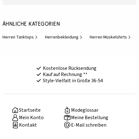
Ähnliche Kategorien
Herren Tanktops
Herrenbekleidung
Herren Muskelshirts
Kostenlose Rücksendung
Kauf auf Rechnung **
Style-Vielfalt in Größe 36-54
Startseite
Modeglossar
Mein Konto
Meine Bestellung
Kontakt
E-Mail schreiben