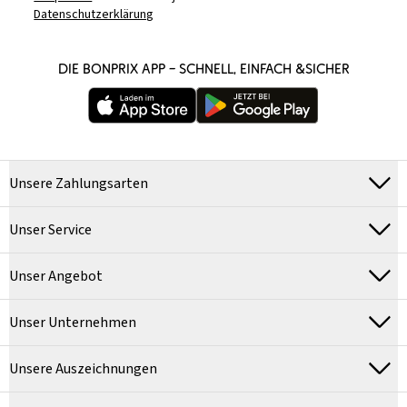
Datenschutzerklärung
DIE BONPRIX APP – SCHNELL, EINFACH &SICHER
Unsere Zahlungsarten
Unser Service
Unser Angebot
Unser Unternehmen
Unsere Auszeichnungen