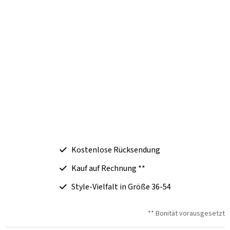
Kostenlose Rücksendung
Kauf auf Rechnung **
Style-Vielfalt in Größe 36-54
** Bonität vorausgesetzt