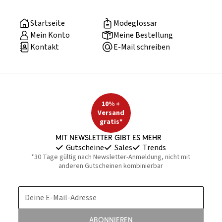
Startseite
Modeglossar
Mein Konto
Meine Bestellung
Kontakt
E-Mail schreiben
10% +
Versand
gratis*
Mit Newsletter gibt es mehr
Gutscheine
Sales
Trends
*30 Tage gültig nach Newsletter-Anmeldung, nicht mit
anderen Gutscheinen kombinierbar
Deine E-Mail-Adresse
Abonnieren