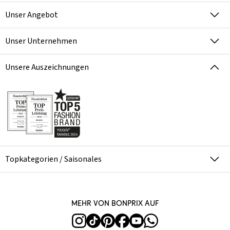
Unser Angebot
Unser Unternehmen
Unsere Auszeichnungen
Topkategorien / Saisonales
Mehr von bonprix auf