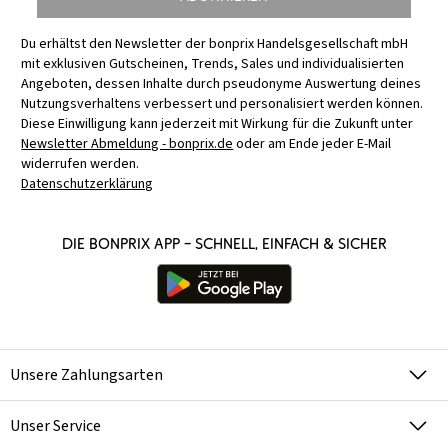
Du erhältst den Newsletter der bonprix Handelsgesellschaft mbH
mit exklusiven Gutscheinen, Trends, Sales und individualisierten
Angeboten, dessen Inhalte durch pseudonyme Auswertung deines
Nutzungsverhaltens verbessert und personalisiert werden können.
Diese Einwilligung kann jederzeit mit Wirkung für die Zukunft unter
Newsletter Abmeldung - bonprix.de
oder am Ende jeder E-Mail
widerrufen werden.
Datenschutzerklärung
Die bonprix App – schnell, einfach & sicher
Unsere Zahlungsarten
Unser Service