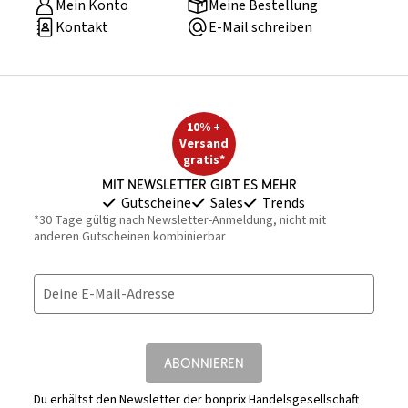
Mein Konto
Meine Bestellung
Kontakt
E-Mail schreiben
10% +
Versand
gratis*
Mit Newsletter gibt es mehr
Gutscheine
Sales
Trends
*30 Tage gültig nach Newsletter-Anmeldung, nicht mit
anderen Gutscheinen kombinierbar
Deine E-Mail-Adresse
ABONNIEREN
Du erhältst den Newsletter der bonprix Handelsgesellschaft