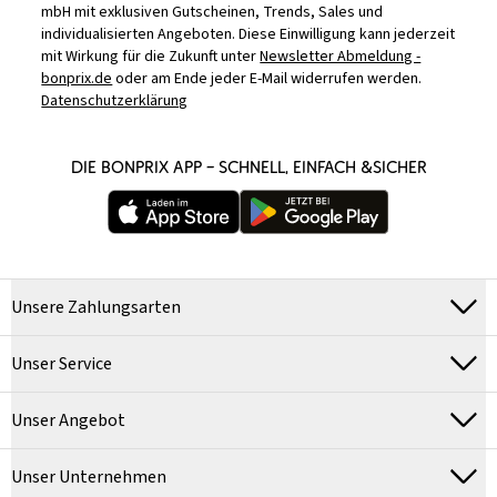
mbH mit exklusiven Gutscheinen, Trends, Sales und
individualisierten Angeboten. Diese Einwilligung kann jederzeit
mit Wirkung für die Zukunft unter
Newsletter Abmeldung -
bonprix.de
oder am Ende jeder E-Mail widerrufen werden.
Datenschutzerklärung
DIE BONPRIX APP – SCHNELL, EINFACH &SICHER
Unsere Zahlungsarten
Unser Service
Unser Angebot
Unser Unternehmen