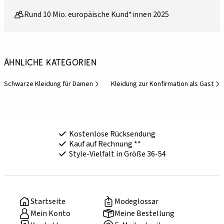
Rund 10 Mio. europäische Kund*innen 2025
Ähnliche Kategorien
Schwarze Kleidung für Damen
Kleidung zur Konfirmation als Gast
Kostenlose Rücksendung
Kauf auf Rechnung **
Style-Vielfalt in Größe 36-54
Startseite
Modeglossar
Mein Konto
Meine Bestellung