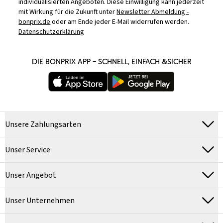
individualisierten Angeboten. Diese Einwilligung kann jederzeit
mit Wirkung für die Zukunft unter
Newsletter Abmeldung -
bonprix.de
oder am Ende jeder E-Mail widerrufen werden.
Datenschutzerklärung
DIE BONPRIX APP – SCHNELL, EINFACH &SICHER
Unsere Zahlungsarten
Unser Service
Unser Angebot
Unser Unternehmen