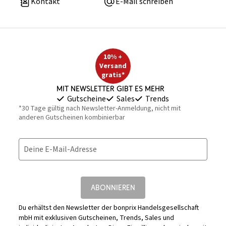
Kontakt
E-Mail schreiben
10% +
Versand
gratis*
Mit Newsletter gibt es mehr
Gutscheine
Sales
Trends
*30 Tage gültig nach Newsletter-Anmeldung, nicht mit
anderen Gutscheinen kombinierbar
Deine E-Mail-Adresse
ABONNIEREN
Du erhältst den Newsletter der bonprix Handelsgesellschaft
mbH mit exklusiven Gutscheinen, Trends, Sales und