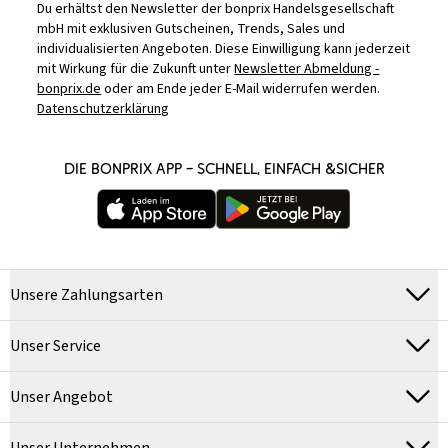
Du erhältst den Newsletter der bonprix Handelsgesellschaft
mbH mit exklusiven Gutscheinen, Trends, Sales und
individualisierten Angeboten. Diese Einwilligung kann jederzeit
mit Wirkung für die Zukunft unter
Newsletter Abmeldung -
bonprix.de
oder am Ende jeder E-Mail widerrufen werden.
Datenschutzerklärung
DIE BONPRIX APP – SCHNELL, EINFACH &SICHER
Unsere Zahlungsarten
Unser Service
Unser Angebot