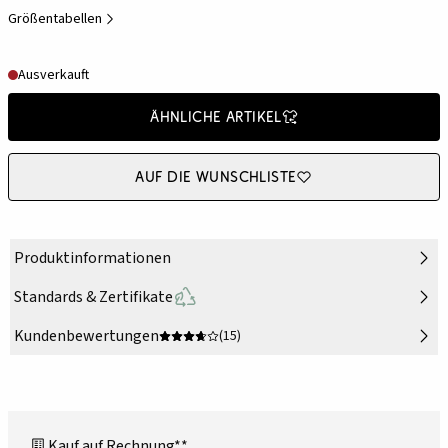
Größentabellen
Ausverkauft
Ähnliche Artikel
Auf die Wunschliste
Produktinformationen
Standards & Zertifikate
Kundenbewertungen
(15)
Kauf auf Rechnung**