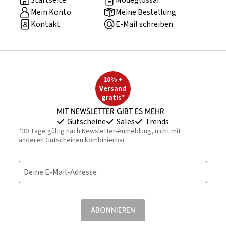
Startseite
Modeglossar
Mein Konto
Meine Bestellung
Kontakt
E-Mail schreiben
10% +
Versand
gratis*
Mit Newsletter gibt es mehr
Gutscheine
Sales
Trends
*30 Tage gültig nach Newsletter-Anmeldung, nicht mit
anderen Gutscheinen kombinierbar
Deine E-Mail-Adresse
ABONNIEREN