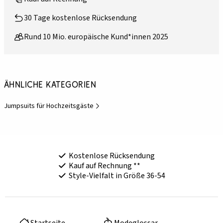
30 Tage kostenlose Rücksendung
Rund 10 Mio. europäische Kund*innen 2025
Ähnliche Kategorien
Jumpsuits für Hochzeitsgäste
Kostenlose Rücksendung
Kauf auf Rechnung **
Style-Vielfalt in Größe 36-54