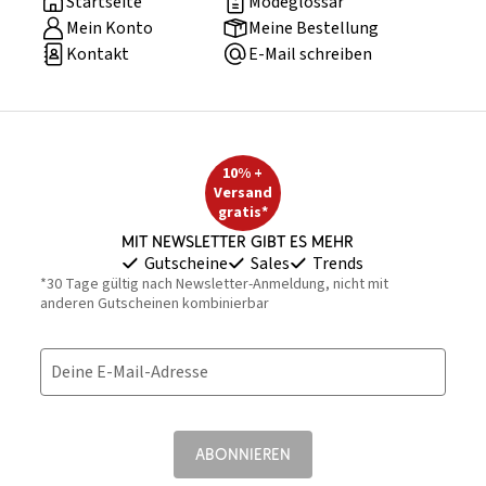
Startseite
Modeglossar
Mein Konto
Meine Bestellung
Kontakt
E-Mail schreiben
10% +
Versand
gratis*
Mit Newsletter gibt es mehr
Gutscheine
Sales
Trends
*30 Tage gültig nach Newsletter-Anmeldung, nicht mit
anderen Gutscheinen kombinierbar
Deine E-Mail-Adresse
ABONNIEREN