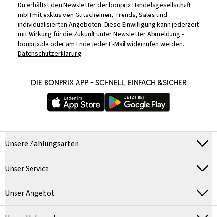
Du erhältst den Newsletter der bonprix Handelsgesellschaft
mbH mit exklusiven Gutscheinen, Trends, Sales und
individualisierten Angeboten. Diese Einwilligung kann jederzeit
mit Wirkung für die Zukunft unter
Newsletter Abmeldung -
bonprix.de
oder am Ende jeder E-Mail widerrufen werden.
Datenschutzerklärung
DIE BONPRIX APP – SCHNELL, EINFACH &SICHER
Unsere Zahlungsarten
Unser Service
Unser Angebot