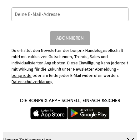
Deine E-Mail-Adresse
ABONNIEREN
Du erhältst den Newsletter der bonprix Handelsgesellschaft
mbH mit exklusiven Gutscheinen, Trends, Sales und
individualisierten Angeboten. Diese Einwilligung kann jederzeit
mit Wirkung für die Zukunft unter
Newsletter Abmeldung -
bonprix.de
oder am Ende jeder E-Mail widerrufen werden.
Datenschutzerklärung
DIE BONPRIX APP – SCHNELL, EINFACH &SICHER