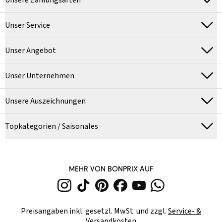
Unsere Zahlungsarten
Unser Service
Unser Angebot
Unser Unternehmen
Unsere Auszeichnungen
Topkategorien / Saisonales
MEHR VON BONPRIX AUF
Preisangaben inkl. gesetzl. MwSt. und zzgl.
Service- &
Versandkosten