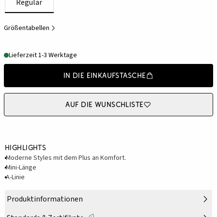
Regulär
Größentabellen
Lieferzeit 1-3 Werktage
In die Einkaufstasche
Auf die Wunschliste
Highlights
Moderne Styles mit dem Plus an Komfort.
Mini-Länge
A-Linie
Produktinformationen