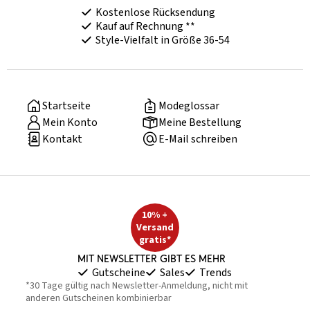
Kostenlose Rücksendung
Kauf auf Rechnung **
Style-Vielfalt in Größe 36-54
Startseite
Modeglossar
Mein Konto
Meine Bestellung
Kontakt
E-Mail schreiben
10% +
Versand
gratis*
Mit Newsletter gibt es mehr
Gutscheine
Sales
Trends
*30 Tage gültig nach Newsletter-Anmeldung, nicht mit
anderen Gutscheinen kombinierbar