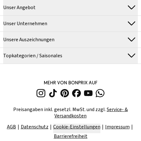
Unser Angebot
Unser Unternehmen
Unsere Auszeichnungen
Topkategorien / Saisonales
MEHR VON BONPRIX AUF
Preisangaben inkl. gesetzl. MwSt. und zzgl.
Service- &
Versandkosten
AGB
Datenschutz
Cookie-Einstellungen
Impressum
Barrierefreiheit