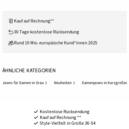
Kauf auf Rechnung**
30 Tage kostenlose Rücksendung
Rund 10 Mio. europäische Kund*innen 2025
Ähnliche Kategorien
Jeans für Damen in Grau
Neuheiten
Damenjeans in Kurzgrößen
Kostenlose Rücksendung
Kauf auf Rechnung **
Style-Vielfalt in Größe 36-54