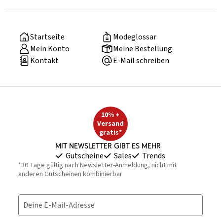
Startseite
Modeglossar
Mein Konto
Meine Bestellung
Kontakt
E-Mail schreiben
10% +
Versand
gratis*
Mit Newsletter gibt es mehr
Gutscheine
Sales
Trends
*30 Tage gültig nach Newsletter-Anmeldung, nicht mit
anderen Gutscheinen kombinierbar
Deine E-Mail-Adresse