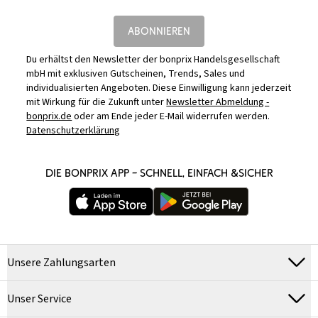
ABONNIEREN
Du erhältst den Newsletter der bonprix Handelsgesellschaft
mbH mit exklusiven Gutscheinen, Trends, Sales und
individualisierten Angeboten. Diese Einwilligung kann jederzeit
mit Wirkung für die Zukunft unter
Newsletter Abmeldung -
bonprix.de
oder am Ende jeder E-Mail widerrufen werden.
Datenschutzerklärung
DIE BONPRIX APP – SCHNELL, EINFACH &SICHER
Unsere Zahlungsarten
Unser Service