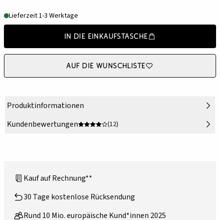
Lieferzeit 1-3 Werktage
In die Einkaufstasche
Auf die Wunschliste
Produktinformationen
Kundenbewertungen
(12)
Kauf auf Rechnung**
30 Tage kostenlose Rücksendung
Rund 10 Mio. europäische Kund*innen 2025