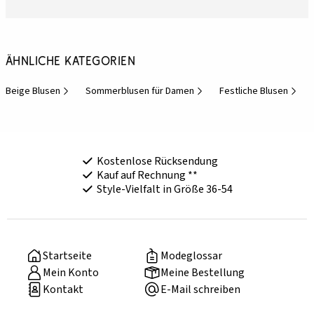
Ähnliche Kategorien
Beige Blusen
Sommerblusen für Damen
Festliche Blusen
Kostenlose Rücksendung
Kauf auf Rechnung **
Style-Vielfalt in Größe 36-54
Startseite
Modeglossar
Mein Konto
Meine Bestellung
Kontakt
E-Mail schreiben