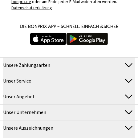
bonprix.de
oder am Ende jeder E-Mail widerrufen werden.
Datenschutzerklärung
DIE BONPRIX APP – SCHNELL, EINFACH &SICHER
Unsere Zahlungsarten
Unser Service
Unser Angebot
Unser Unternehmen
Unsere Auszeichnungen