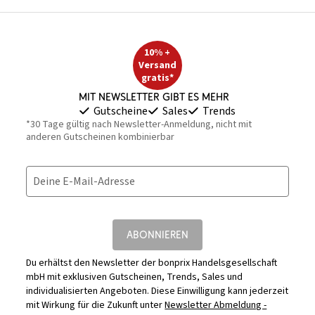
10% +
Versand
gratis*
Mit Newsletter gibt es mehr
Gutscheine
Sales
Trends
*30 Tage gültig nach Newsletter-Anmeldung, nicht mit
anderen Gutscheinen kombinierbar
Deine E-Mail-Adresse
ABONNIEREN
Du erhältst den Newsletter der bonprix Handelsgesellschaft
mbH mit exklusiven Gutscheinen, Trends, Sales und
individualisierten Angeboten. Diese Einwilligung kann jederzeit
mit Wirkung für die Zukunft unter
Newsletter Abmeldung -