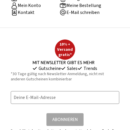
Mein Konto
Meine Bestellung
Kontakt
E-Mail schreiben
10% +
Versand
gratis*
Mit Newsletter gibt es mehr
Gutscheine
Sales
Trends
*30 Tage gültig nach Newsletter-Anmeldung, nicht mit
anderen Gutscheinen kombinierbar
Deine E-Mail-Adresse
ABONNIEREN