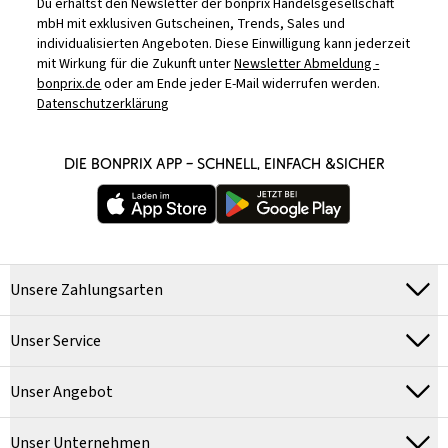
Du erhältst den Newsletter der bonprix Handelsgesellschaft
mbH mit exklusiven Gutscheinen, Trends, Sales und
individualisierten Angeboten. Diese Einwilligung kann jederzeit
mit Wirkung für die Zukunft unter
Newsletter Abmeldung -
bonprix.de
oder am Ende jeder E-Mail widerrufen werden.
Datenschutzerklärung
DIE BONPRIX APP – SCHNELL, EINFACH &SICHER
Unsere Zahlungsarten
Unser Service
Unser Angebot
Unser Unternehmen