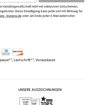
ix Handelsgesellschaft mbH mit exklusiven Gutscheinen,
Angeboten. Diese Einwilligung kann jederzeit mit Wirkung für
ng - bonprix.de
oder am Ende jeder E-Mail widerrufen
pause**
,
Lastschrift**
,
Vorauskasse
UNSERE AUSZEICHNUNGEN