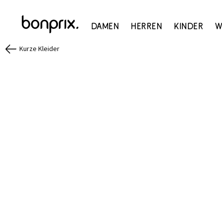
Damen
Herren
Kinder
W
Kurze Kleider