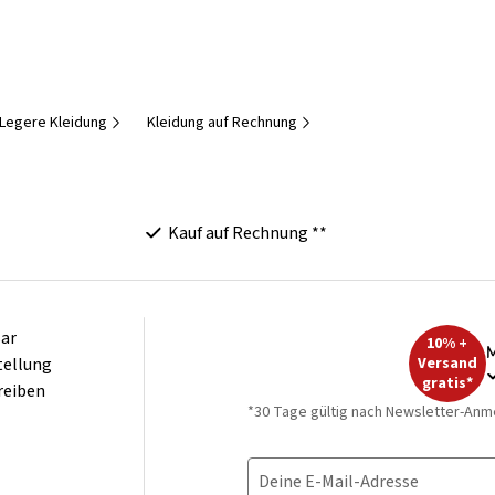
Legere Kleidung
Kleidung auf Rechnung
Kauf auf Rechnung **
ar
10% +
M
tellung
Versand
gratis*
reiben
*30 Tage gültig nach Newsletter-Anm
Deine E-Mail-Adresse