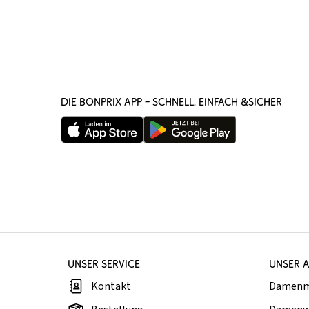
DIE BONPRIX APP – SCHNELL, EINFACH &SICHER
UNSER SERVICE
UNSER 
Kontakt
Damen