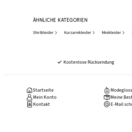
Ähnliche Kategorien
Shirtkleider
Kurzarmkleider
Minikleider
Kostenlose Rücksendung
Startseite
Modegloss
Mein Konto
Meine Bes
Kontakt
E-Mail sch