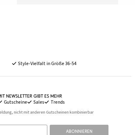
Style-Vielfalt in Größe 36-54
it Newsletter gibt es mehr
Gutscheine
Sales
Trends
eldung, nicht mit anderen Gutscheinen kombinierbar
ABONNIEREN