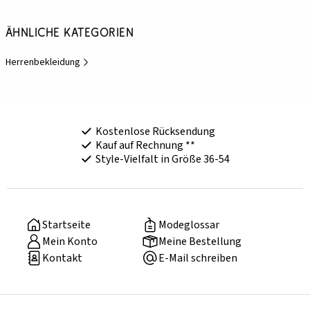
Ähnliche Kategorien
Herrenbekleidung
Kostenlose Rücksendung
Kauf auf Rechnung **
Style-Vielfalt in Größe 36-54
Startseite
Modeglossar
Mein Konto
Meine Bestellung
Kontakt
E-Mail schreiben