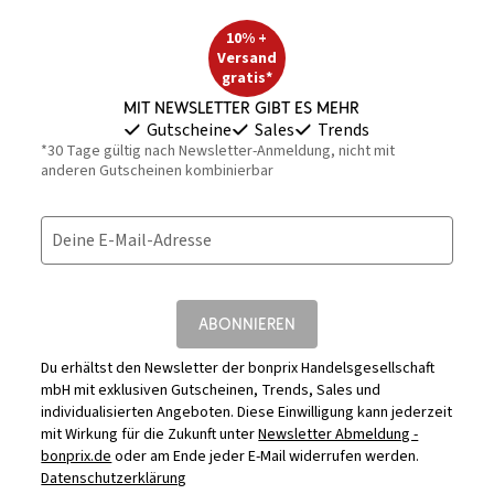
10% +
Versand
gratis*
Mit Newsletter gibt es mehr
Gutscheine
Sales
Trends
*30 Tage gültig nach Newsletter-Anmeldung, nicht mit
anderen Gutscheinen kombinierbar
Deine E-Mail-Adresse
ABONNIEREN
Du erhältst den Newsletter der bonprix Handelsgesellschaft
mbH mit exklusiven Gutscheinen, Trends, Sales und
individualisierten Angeboten. Diese Einwilligung kann jederzeit
mit Wirkung für die Zukunft unter
Newsletter Abmeldung -
bonprix.de
oder am Ende jeder E-Mail widerrufen werden.
Datenschutzerklärung