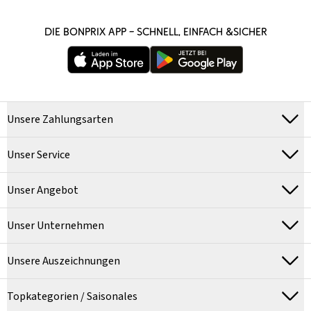
DIE BONPRIX APP – SCHNELL, EINFACH &SICHER
Unsere Zahlungsarten
Unser Service
Unser Angebot
Unser Unternehmen
Unsere Auszeichnungen
Topkategorien / Saisonales