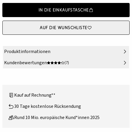
In die Einkaufstasche
Auf die Wunschliste
Produktinformationen
Kundenbewertungen
(7)
Kauf auf Rechnung**
30 Tage kostenlose Rücksendung
Rund 10 Mio. europäische Kund*innen 2025