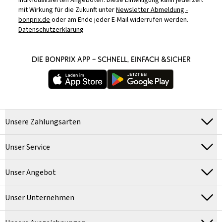
individualisierten Angeboten. Diese Einwilligung kann jederzeit
mit Wirkung für die Zukunft unter
Newsletter Abmeldung -
bonprix.de
oder am Ende jeder E-Mail widerrufen werden.
Datenschutzerklärung
DIE BONPRIX APP – SCHNELL, EINFACH &SICHER
Unsere Zahlungsarten
Unser Service
Unser Angebot
Unser Unternehmen