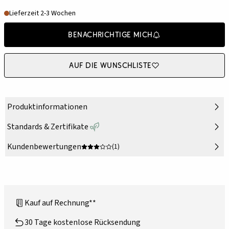
Lieferzeit 2-3 Wochen
Benachrichtige mich
Auf die Wunschliste
Produktinformationen
Standards & Zertifikate
Kundenbewertungen
(1)
Kauf auf Rechnung**
30 Tage kostenlose Rücksendung