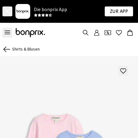
Die bonprix App
Zur App
Shirts & Blusen