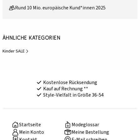
Rund 10 Mio. europäische Kund*innen 2025
Ähnliche Kategorien
Kinder SALE
Kostenlose Rücksendung
Kauf auf Rechnung **
Style-Vielfalt in Größe 36-54
Startseite
Modeglossar
Mein Konto
Meine Bestellung
Kontakt
E-Mail schreiben