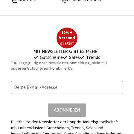
10% +
Versand
gratis*
Mit Newsletter gibt es mehr
Gutscheine
Sales
Trends
*30 Tage gültig nach Newsletter-Anmeldung, nicht mit
anderen Gutscheinen kombinierbar
Deine E-Mail-Adresse
ABONNIEREN
Du erhältst den Newsletter der bonprix Handelsgesellschaft
mbH mit exklusiven Gutscheinen, Trends, Sales und