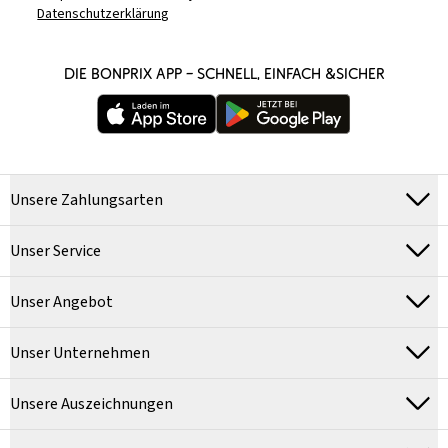
Datenschutzerklärung
DIE BONPRIX APP – SCHNELL, EINFACH &SICHER
Unsere Zahlungsarten
Unser Service
Unser Angebot
Unser Unternehmen
Unsere Auszeichnungen