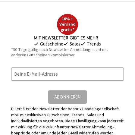
10% +
Versand
gratis*
Mit Newsletter gibt es mehr
Gutscheine
Sales
Trends
*30 Tage gültig nach Newsletter-Anmeldung, nicht mit
anderen Gutscheinen kombinierbar
Deine E-Mail-Adresse
ABONNIEREN
Du erhältst den Newsletter der bonprix Handelsgesellschaft
mbH mit exklusiven Gutscheinen, Trends, Sales und
individualisierten Angeboten. Diese Einwilligung kann jederzeit
mit Wirkung für die Zukunft unter
Newsletter Abmeldung -
bonprix.de
oder am Ende jeder E-Mail widerrufen werden.