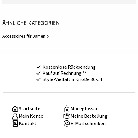
Ähnliche Kategorien
Accessoires für Damen
Kostenlose Rücksendung
Kauf auf Rechnung **
Style-Vielfalt in Größe 36-54
Startseite
Modeglossar
Mein Konto
Meine Bestellung
Kontakt
E-Mail schreiben