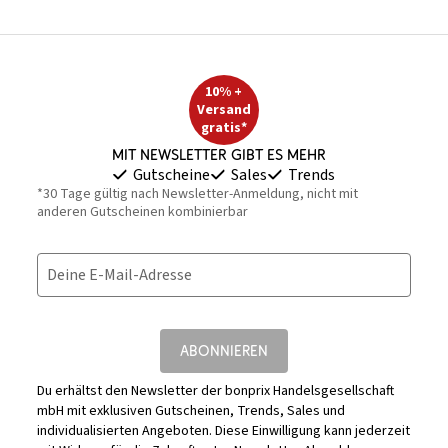
10% +
Versand
gratis*
Mit Newsletter gibt es mehr
Gutscheine
Sales
Trends
*30 Tage gültig nach Newsletter-Anmeldung, nicht mit
anderen Gutscheinen kombinierbar
Deine E-Mail-Adresse
ABONNIEREN
Du erhältst den Newsletter der bonprix Handelsgesellschaft
mbH mit exklusiven Gutscheinen, Trends, Sales und
individualisierten Angeboten. Diese Einwilligung kann jederzeit