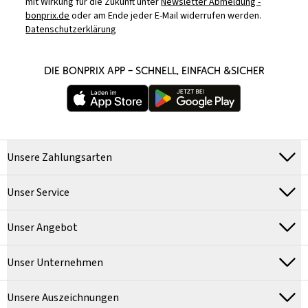
mit Wirkung für die Zukunft unter
Newsletter Abmeldung -
bonprix.de
oder am Ende jeder E-Mail widerrufen werden.
Datenschutzerklärung
DIE BONPRIX APP – SCHNELL, EINFACH &SICHER
Unsere Zahlungsarten
Unser Service
Unser Angebot
Unser Unternehmen
Unsere Auszeichnungen