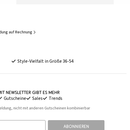
idung auf Rechnung
Style-Vielfalt in Größe 36-54
it Newsletter gibt es mehr
Gutscheine
Sales
Trends
eldung, nicht mit anderen Gutscheinen kombinierbar
ABONNIEREN