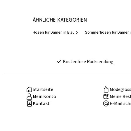
Ähnliche Kategorien
Hosen für Damen in Blau
Sommerhosen für Damen i
Kostenlose Rücksendung
Startseite
Modegloss
Mein Konto
Meine Bes
Kontakt
E-Mail sch