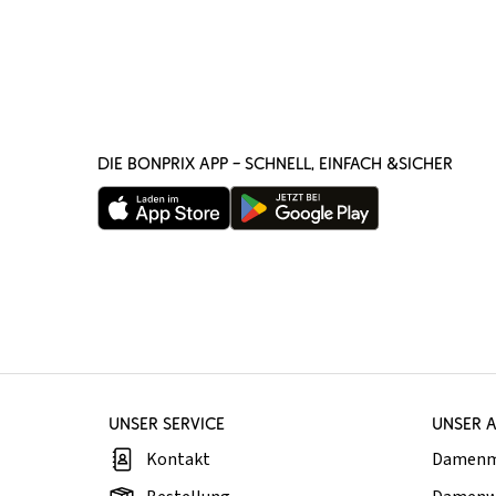
DIE BONPRIX APP – SCHNELL, EINFACH &SICHER
UNSER SERVICE
UNSER 
Kontakt
Damen