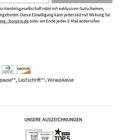
ix Handelsgesellschaft mbH mit exklusiven Gutscheinen,
Angeboten. Diese Einwilligung kann jederzeit mit Wirkung für
ng - bonprix.de
oder am Ende jeder E-Mail widerrufen
pause**
,
Lastschrift**
,
Vorauskasse
UNSERE AUSZEICHNUNGEN