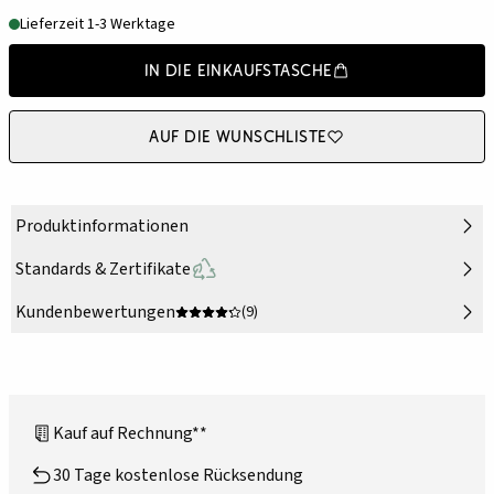
Lieferzeit 1-3 Werktage
In die Einkaufstasche
Auf die Wunschliste
Produktinformationen
Standards & Zertifikate
Kundenbewertungen
(9)
Kauf auf Rechnung**
30 Tage kostenlose Rücksendung