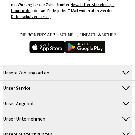
mit Wirkung für die Zukunft unter
Newsletter Abmeldung -
bonprix.de
oder am Ende jeder E-Mail widerrufen werden.
Datenschutzerklärung
DIE BONPRIX APP – SCHNELL, EINFACH &SICHER
Unsere Zahlungsarten
Unser Service
Unser Angebot
Unser Unternehmen
Unsere Auszeichnungen