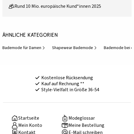
Rund 10 Mio. europäische Kund*innen 2025
Ähnliche Kategorien
Bademode für Damen
Shapewear Bademode
Bademode bei d
Kostenlose Rücksendung
Kauf auf Rechnung **
Style-Vielfalt in Größe 36-54
Startseite
Modeglossar
Mein Konto
Meine Bestellung
Kontakt
E-Mail schreiben