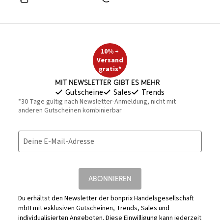
10% +
Versand
gratis*
Mit Newsletter gibt es mehr
Gutscheine
Sales
Trends
*30 Tage gültig nach Newsletter-Anmeldung, nicht mit
anderen Gutscheinen kombinierbar
Deine E-Mail-Adresse
ABONNIEREN
Du erhältst den Newsletter der bonprix Handelsgesellschaft
mbH mit exklusiven Gutscheinen, Trends, Sales und
individualisierten Angeboten. Diese Einwilligung kann jederzeit