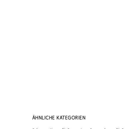
Ähnliche Kategorien