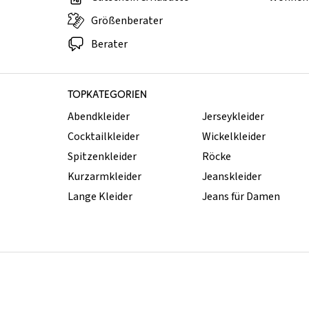
Größenberater
Berater
TOPKATEGORIEN
Abendkleider
Jerseykleider
Cocktailkleider
Wickelkleider
Spitzenkleider
Röcke
Kurzarmkleider
Jeanskleider
Lange Kleider
Jeans für Damen