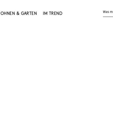
Was m
ohnen & Garten
Im Trend