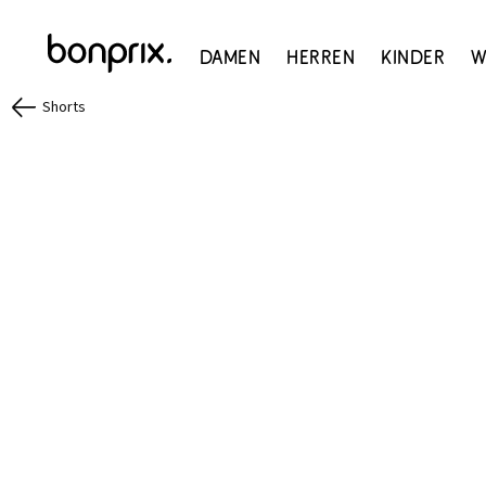
Damen
Herren
Kinder
W
Shorts