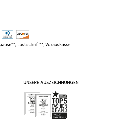
pause**
,
Lastschrift**
,
Vorauskasse
UNSERE AUSZEICHNUNGEN