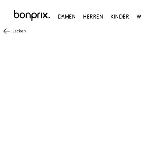
Damen
Herren
Kinder
W
Jacken