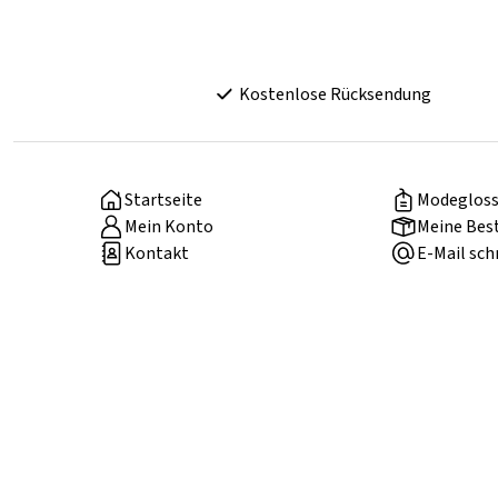
Kostenlose Rücksendung
Startseite
Modegloss
Mein Konto
Meine Bes
Kontakt
E-Mail sch