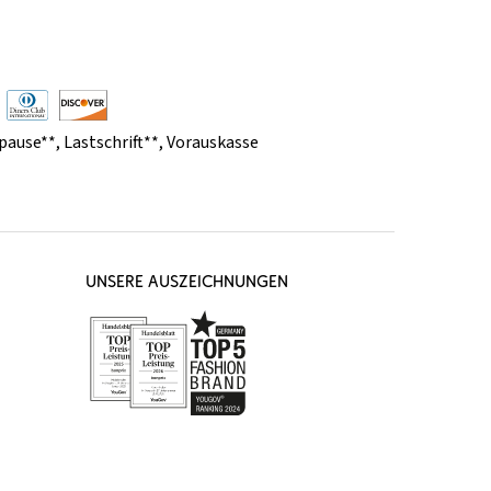
pause**
,
Lastschrift**
,
Vorauskasse
UNSERE AUSZEICHNUNGEN