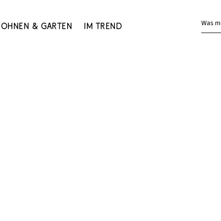
Was m
ohnen & Garten
Im Trend