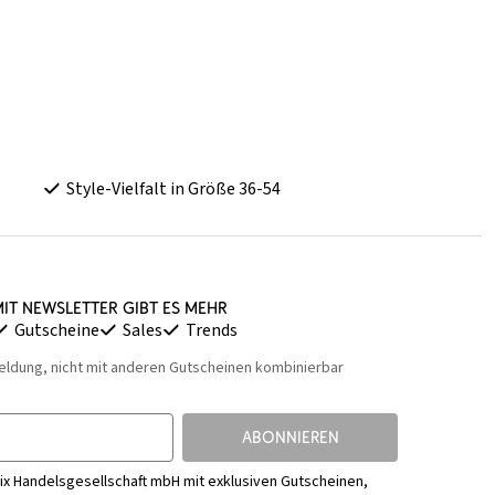
Style-Vielfalt in Größe 36-54
it Newsletter gibt es mehr
Gutscheine
Sales
Trends
eldung, nicht mit anderen Gutscheinen kombinierbar
ABONNIEREN
ix Handelsgesellschaft mbH mit exklusiven Gutscheinen,