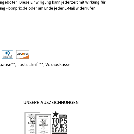
Angeboten. Diese Einwilligung kann jederzeit mit Wirkung für
ng - bonprix.de
oder am Ende jeder E-Mail widerrufen
pause**
,
Lastschrift**
,
Vorauskasse
UNSERE AUSZEICHNUNGEN