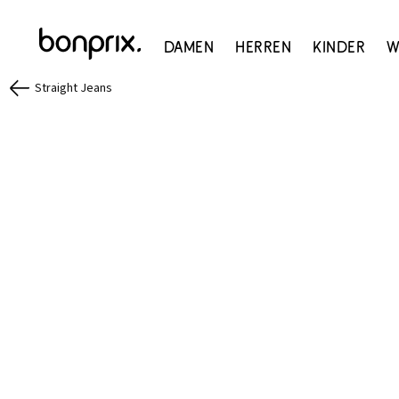
Damen
Herren
Kinder
W
Straight Jeans