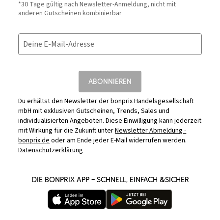
*30 Tage gültig nach Newsletter-Anmeldung, nicht mit
anderen Gutscheinen kombinierbar
Deine E-Mail-Adresse
ABONNIEREN
Du erhältst den Newsletter der bonprix Handelsgesellschaft
mbH mit exklusiven Gutscheinen, Trends, Sales und
individualisierten Angeboten. Diese Einwilligung kann jederzeit
mit Wirkung für die Zukunft unter
Newsletter Abmeldung -
bonprix.de
oder am Ende jeder E-Mail widerrufen werden.
Datenschutzerklärung
DIE BONPRIX APP – SCHNELL, EINFACH &SICHER