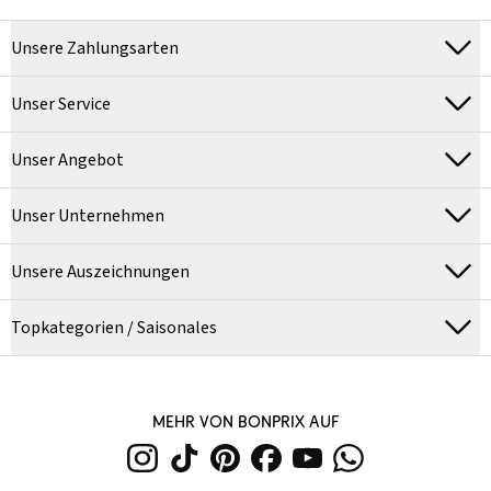
Unsere Zahlungsarten
Unser Service
Unser Angebot
Unser Unternehmen
Unsere Auszeichnungen
Topkategorien / Saisonales
MEHR VON BONPRIX AUF