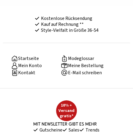
Kostenlose Rücksendung
Kauf auf Rechnung **
Style-Vielfalt in Größe 36-54
Startseite
Modeglossar
Mein Konto
Meine Bestellung
Kontakt
E-Mail schreiben
10% +
Versand
gratis*
Mit Newsletter gibt es mehr
Gutscheine
Sales
Trends